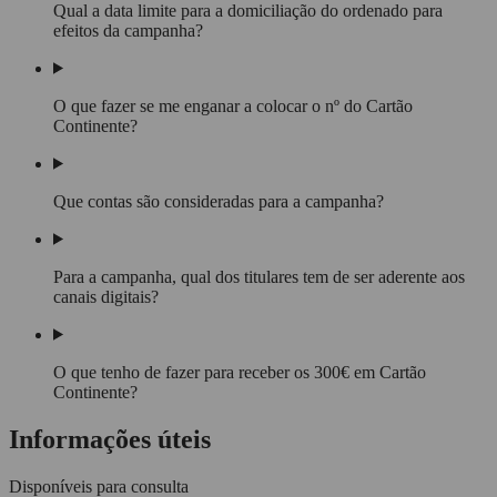
Qual a data limite para a domiciliação do ordenado para
efeitos da campanha?
O que fazer se me enganar a colocar o nº do Cartão
Continente?
Que contas são consideradas para a campanha?
Para a campanha, qual dos titulares tem de ser aderente aos
canais digitais?
O que tenho de fazer para receber os 300€ em Cartão
Continente?
Informações úteis
Disponíveis para consulta