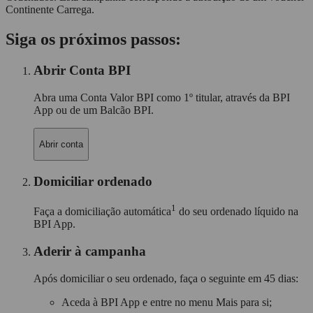
Continente Carrega.
Siga os próximos passos:
Abrir Conta BPI
Abra uma Conta Valor BPI como 1º titular, através da BPI
App ou de um Balcão BPI.
Abrir conta
Domiciliar ordenado
1
Faça a domiciliação automática
do seu ordenado líquido na
BPI App.
Aderir à campanha
Após domiciliar o seu ordenado, faça o seguinte em 45 dias:
Aceda à
BPI App
e entre no menu
Mais para si
;