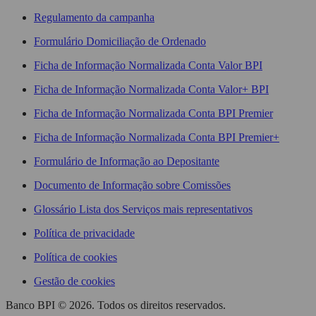
Regulamento da campanha
Formulário Domiciliação de Ordenado
Ficha de Informação Normalizada Conta Valor BPI
Ficha de Informação Normalizada Conta Valor+ BPI
Ficha de Informação Normalizada Conta BPI Premier
Ficha de Informação Normalizada Conta BPI Premier+
Formulário de Informação ao Depositante
Documento de Informação sobre Comissões
Glossário Lista dos Serviços mais representativos
Política de privacidade
Política de cookies
Gestão de cookies
Banco BPI © 2026. Todos os direitos reservados.