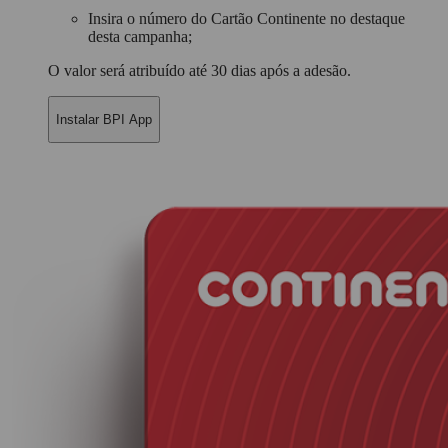
Insira o
número do Cartão Continente
no destaque
desta campanha;
O valor será atribuído até 30 dias após a adesão.
Instalar BPI App