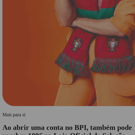
Mais para si
Ao abrir uma conta no BPI, também pode