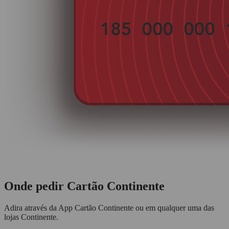
Onde pedir
Cartão Continente
Adira através da App Cartão Continente ou em qualquer uma das
lojas Continente.