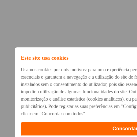
Este site usa cookies
Usamos cookies por dois motivos: para uma experiência per
essenciais e garantem a navegação e a utilização do site de 
instalados sem o consentimento do utilizador, pois são essen
impedir a utilização de algumas funcionalidades do site. Outr
monitorização e análise estatística (cookies analíticos), ou 
publicitários). Pode registar as suas preferências em "Conf
clicar em "Concordar com todos".
Concordar