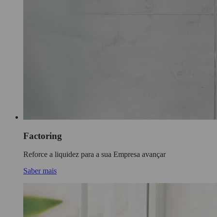
Factoring
Reforce a liquidez para a sua Empresa avançar
Saber mais