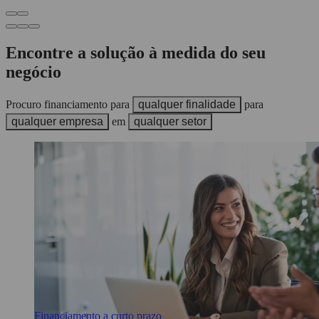
Encontre a solução
à medida do seu
negócio
Procuro financiamento
para
qualquer finalidade
para
qualquer empresa
em
qualquer setor
Financiamento a curto prazo