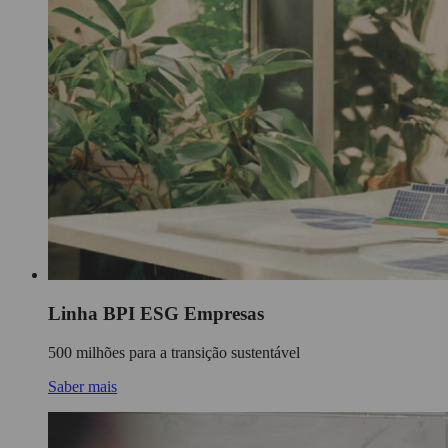
Linha BPI ESG Empresas
500 milhões para a transição sustentável
Saber mais