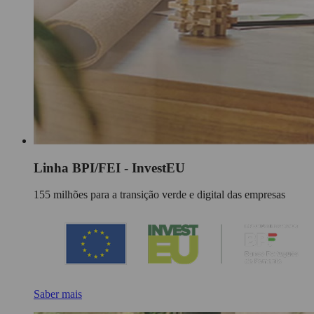
Linha BPI/FEI - InvestEU
155 milhões para a transição verde e digital das empresas
Saber mais