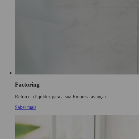
Factoring
Reforce a liquidez para a sua Empresa avançar
Saber mais