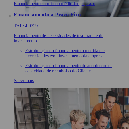
Financiamento a curto ou médio-longo prazo
Financiamento a Prazo Fixo
TAE: 4,972%
Financiamento de necessidades de tesouraria e de
investimento
Estruturação do financiamento à medida das
necessidades e/ou investimento da empresa
Estruturação do financiamento de acordo com a
capacidade de reembolso do Cliente
Saber mais