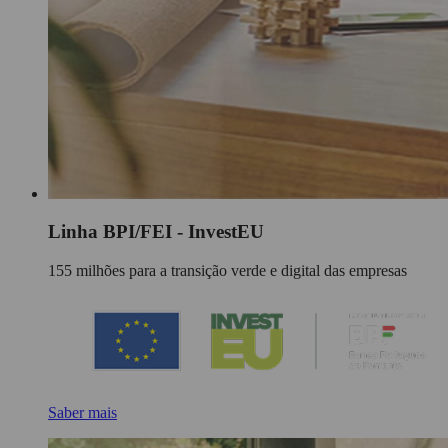
Linha BPI/FEI - InvestEU
155 milhões para a transição verde e digital das empresas
Saber mais