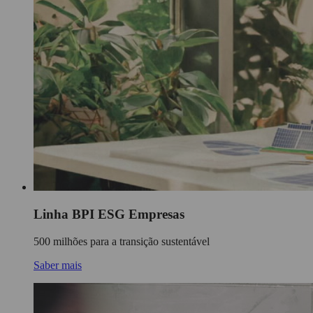
Linha BPI ESG Empresas
500 milhões para a transição sustentável
Saber mais