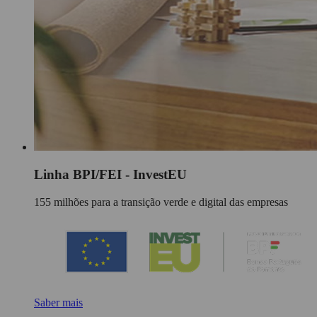
Linha BPI/FEI - InvestEU
155 milhões para a transição verde e digital das empresas
Saber mais