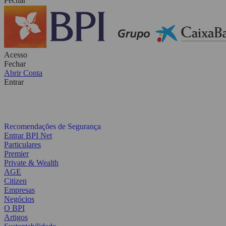
Fechar
Acesso
Fechar
Abrir Conta
Entrar
Recomendações de Segurança
Entrar BPI Net
Particulares
Premier
Private & Wealth
AGE
Citizen
Empresas
Negócios
O BPI
Artigos