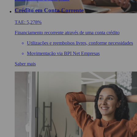
Crédito em Conta Corrente
TAE: 5,278%
Financiamento recorrente através de uma conta crédito
Utilizações e reembolsos livres, conforme necessidades
Movimentação via BPI Net Empresas
Saber mais