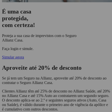
É uma casa
protegida,
com certeza!
Proteja a sua casa de imprevistos com o
Seguro
Allianz Casa.
Faça login e simule.
Simular agora
Aproveite até 20% de desconto
Se já tem um Seguro na Allianz, aproveite até 20% de desconto ao
contratar o Seguro Allianz Casa.
Clientes Allianz têm até 25% de desconto no Allianz Saúde, até 20%
no Allianz Casa e até 15% Auto ao contratarem um segundo seguro.
O desconto aplica-se ao 2.º e seguintes seguros ativos (Auto, Casa
ou Saúde), é válido durante o primeiro ano de vigência da apólice e
é cumulativo com outros descontos.