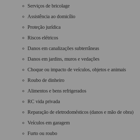
Serviços de bricolage
Assistência ao domicílio
Proteção jurídica
Riscos elétricos
Danos em canalizações subterrâneas
Danos em jardins, muros e vedações
Choque ou impacto de veículos, objetos e animais
Roubo de dinheiro
Alimentos e bens refrigerados
RC vida privada
Reparação de eletrodomésticos (danos e mão de obra)
Veículos em garagem
Furto ou roubo