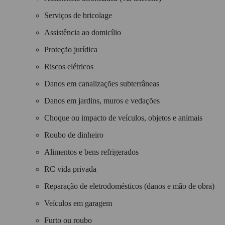
Serviços de bricolage
Assistência ao domicílio
Proteção jurídica
Riscos elétricos
Danos em canalizações subterrâneas
Danos em jardins, muros e vedações
Choque ou impacto de veículos, objetos e animais
Roubo de dinheiro
Alimentos e bens refrigerados
RC vida privada
Reparação de eletrodomésticos (danos e mão de obra)
Veículos em garagem
Furto ou roubo