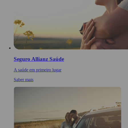
Seguro Allianz Saúde
A saúde em primeiro lugar
Saber mais