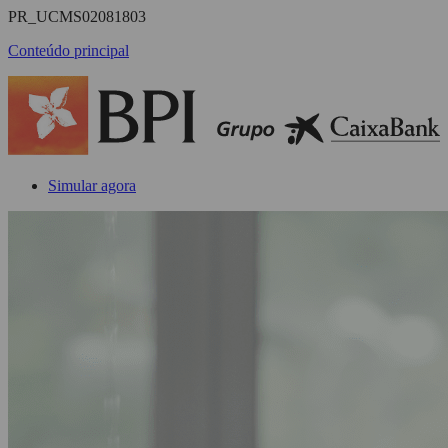
PR_UCMS02081803
Conteúdo principal
Simular agora