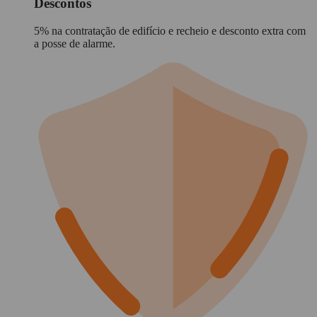
Descontos
5% na contratação de edifício e recheio e desconto extra com
a posse de alarme.