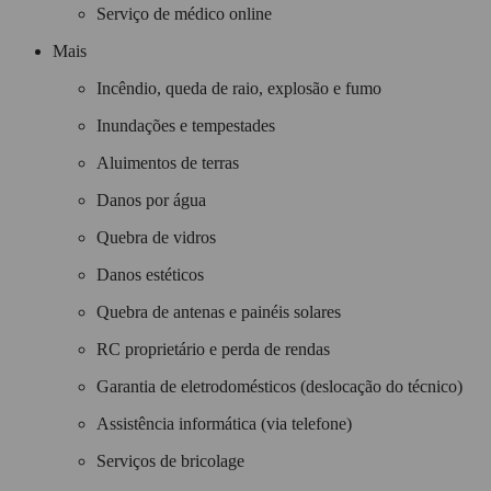
Serviço de médico online
Mais
Incêndio, queda de raio, explosão e fumo
Inundações e tempestades
Aluimentos de terras
Danos por água
Quebra de vidros
Danos estéticos
Quebra de antenas e painéis solares
RC proprietário e perda de rendas
Garantia de eletrodomésticos (deslocação do técnico)
Assistência informática (via telefone)
Serviços de bricolage