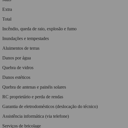
Extra
Total
Incêndio, queda de raio, explosão e fumo
Inundações e tempestades
Aluimentos de terras
Danos por água
Quebra de vidros
Danos estéticos
Quebra de antenas e painéis solares
RC proprietário e perda de rendas
Garantia de eletrodomésticos (deslocação do técnico)
Assistência informática (via telefone)
Serviços de bricolage