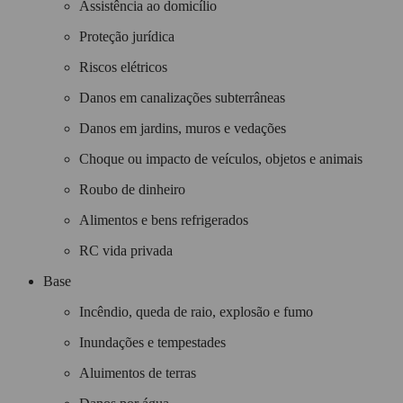
Assistência ao domicílio
Proteção jurídica
Riscos elétricos
Danos em canalizações subterrâneas
Danos em jardins, muros e vedações
Choque ou impacto de veículos, objetos e animais
Roubo de dinheiro
Alimentos e bens refrigerados
RC vida privada
Base
Incêndio, queda de raio, explosão e fumo
Inundações e tempestades
Aluimentos de terras