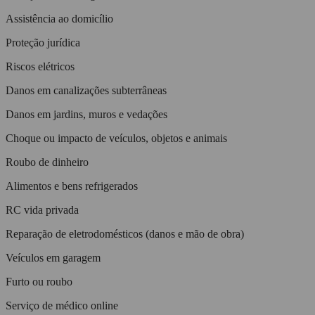
Assistência ao domicílio
Proteção jurídica
Riscos elétricos
Danos em canalizações subterrâneas
Danos em jardins, muros e vedações
Choque ou impacto de veículos, objetos e animais
Roubo de dinheiro
Alimentos e bens refrigerados
RC vida privada
Reparação de eletrodomésticos (danos e mão de obra)
Veículos em garagem
Furto ou roubo
Serviço de médico online