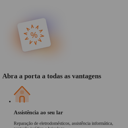
Abra a porta a todas as vantagens
Assistência ao seu lar
Reparação de eletrodomésticos, assistência informática,