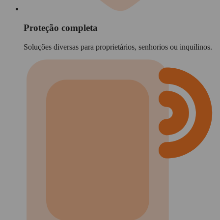
Proteção completa
Soluções diversas para proprietários, senhorios ou inquilinos.