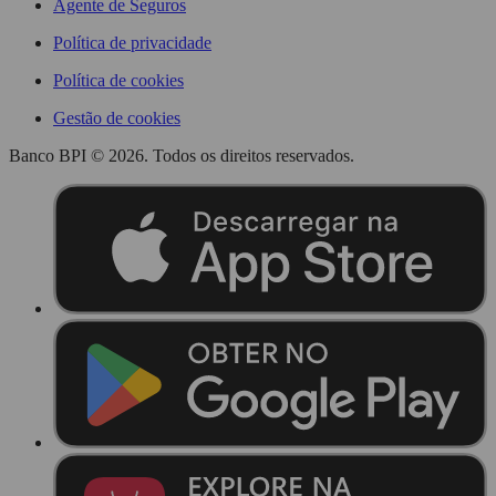
Agente de Seguros
Política de privacidade
Política de cookies
Gestão de cookies
Banco BPI © 2026. Todos os direitos reservados.