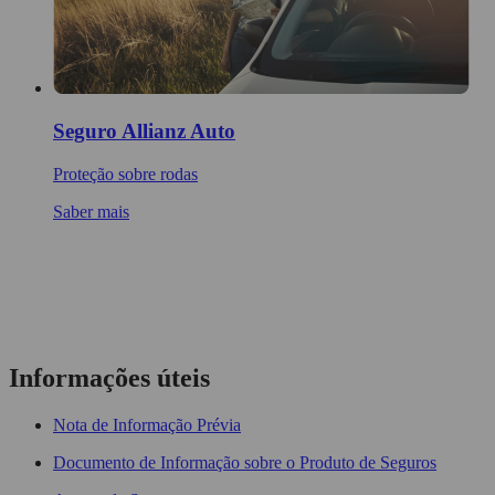
Seguro Allianz Auto
Proteção sobre rodas
Saber mais
Fale
connosco
Informações úteis
Nota de Informação Prévia
Documento de Informação sobre o Produto de Seguros