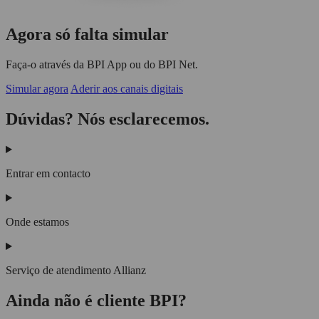
Agora só falta simular
Faça-o através da BPI App ou do BPI Net.
Simular agora
Aderir aos canais digitais
Dúvidas? Nós esclarecemos.
Entrar em contacto
Onde estamos
Serviço de atendimento Allianz
Ainda não é cliente BPI?