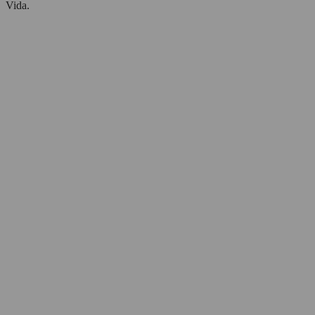
Vida.