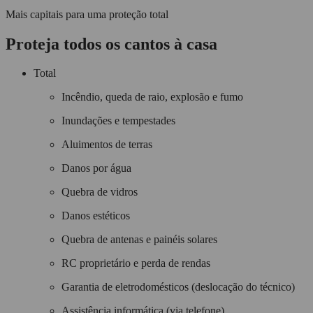
Mais capitais para uma proteção total
Proteja todos os cantos à casa
Total
Incêndio, queda de raio, explosão e fumo
Inundações e tempestades
Aluimentos de terras
Danos por água
Quebra de vidros
Danos estéticos
Quebra de antenas e painéis solares
RC proprietário e perda de rendas
Garantia de eletrodomésticos (deslocação do técnico)
Assistência informática (via telefone)