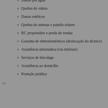
Danos por água
Quebra de vidros
Danos estéticos
Quebra de antenas e painéis solares
RC proprietário e perda de rendas
Garantia de eletrodomésticos (deslocação do técnico)
Assistência informática (via telefone)
Serviços de bricolage
Assistência ao domicílio
Proteção jurídica