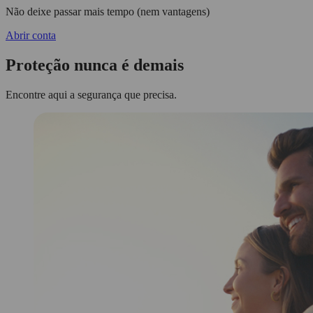
Não deixe passar mais tempo (nem vantagens)
Abrir conta
Proteção nunca é demais
Encontre aqui a segurança que precisa.