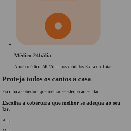
Médico 24h/dia
Apoio médico 24h/7dias nos módulos Extra ou Total.
Proteja todos os cantos à casa
Escolha a cobertura que melhor se adequa ao seu lar
Escolha a cobertura que melhor se adequa ao seu
lar.
Base
Mais