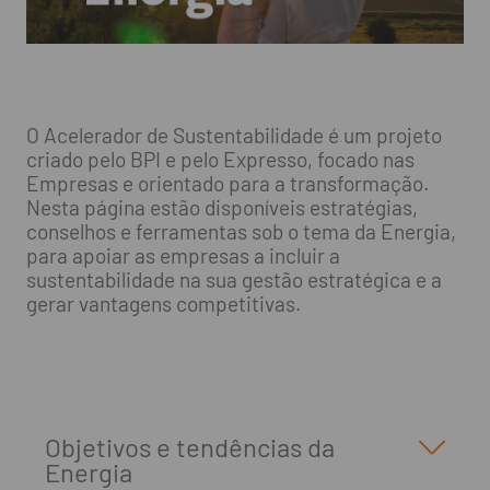
O Acelerador de Sustentabilidade é um projeto
criado pelo BPI e pelo Expresso, focado nas
Empresas e orientado para a transformação.
Nesta página estão disponíveis estratégias,
conselhos e ferramentas sob o tema da Energia,
para apoiar as empresas a incluir a
sustentabilidade na sua gestão estratégica e a
gerar vantagens competitivas.
Objetivos e tendências da
Energia