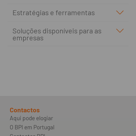
Estratégias e ferramentas
Soluções disponíveis para as
empresas
Contactos
Aqui pode elogiar
O BPI em Portugal