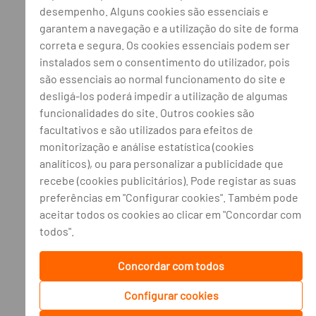
desempenho. Alguns cookies são essenciais e
garantem a navegação e a utilização do site de forma
correta e segura. Os cookies essenciais podem ser
instalados sem o consentimento do utilizador, pois
são essenciais ao normal funcionamento do site e
desligá-los poderá impedir a utilização de algumas
funcionalidades do site. Outros cookies são
facultativos e são utilizados para efeitos de
monitorização e análise estatística (cookies
analíticos), ou para personalizar a publicidade que
recebe (cookies publicitários). Pode registar as suas
preferências em "Configurar cookies". Também pode
aceitar todos os cookies ao clicar em "Concordar com
todos".
Concordar com todos
Configurar cookies