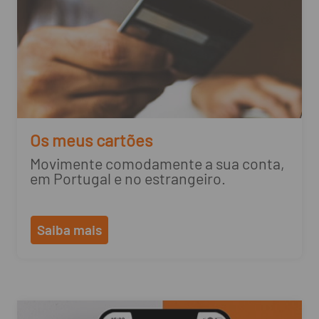
Os meus cartões
Movimente comodamente a sua conta,
em Portugal e no estrangeiro.
Saiba mais