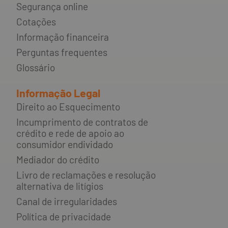
Segurança online
Cotações
Informação financeira
Perguntas frequentes
Glossário
Informação Legal
Direito ao Esquecimento
Incumprimento de contratos de
crédito e rede de apoio ao
consumidor endividado
Mediador do crédito
Livro de reclamações e resolução
alternativa de litígios
Canal de irregularidades
Política de privacidade