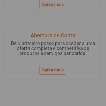
Saiba mais
Abertura de Conta
Dê o primeiro passo para aceder a uma
oferta completa e competitiva de
produtos e serviços bancários.
Saiba mais