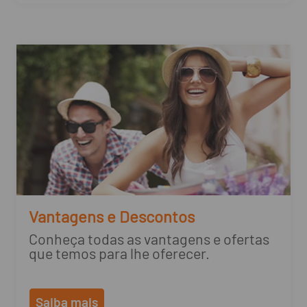
Vantagens e Descontos
Conheça todas as vantagens e ofertas
que temos para lhe oferecer.
Saiba mais