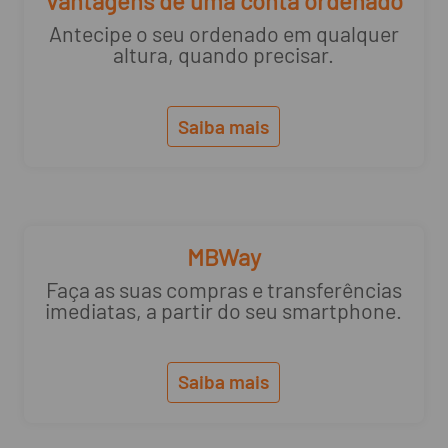
Vantagens de uma conta ordenado
Antecipe o seu ordenado em qualquer
altura, quando precisar.
Saiba mais
MBWay
Faça as suas compras e transferências
imediatas, a partir do seu smartphone.
Saiba mais