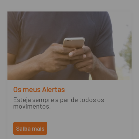
Os meus Alertas
Esteja sempre a par de todos os
movimentos.
Saiba mais