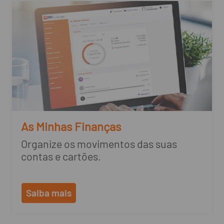
As Minhas Finanças
Organize os movimentos das suas
contas e cartões.
Saiba mais