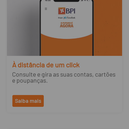
À distância de um click
Consulte e gira as suas contas, cartões
e poupanças.
Saiba mais