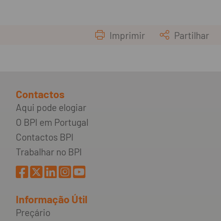
Imprimir
Partilhar
Contactos
Aqui pode elogiar
O BPI em Portugal
Contactos BPI
Trabalhar no BPI
Informação Útil
Preçário