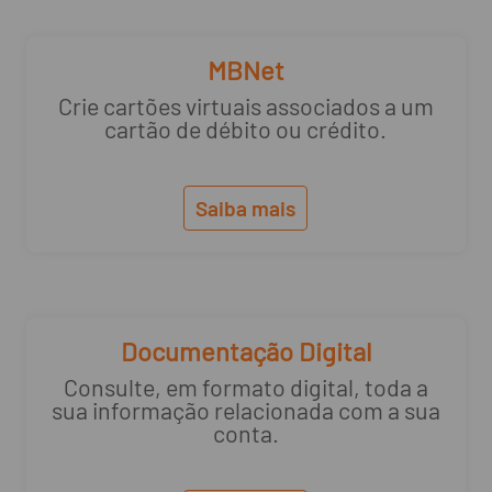
MBNet
Crie cartões virtuais associados a um
cartão de débito ou crédito.
Saiba mais
Documentação Digital
Consulte, em formato digital, toda a
sua informação relacionada com a sua
conta.