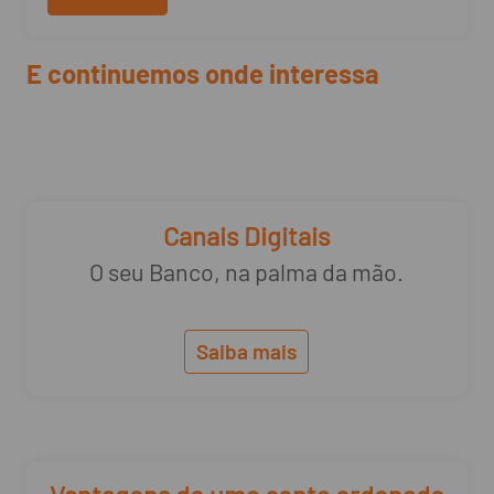
E continuemos onde interessa
Canais Digitais
O seu Banco, na palma da mão.
Saiba mais