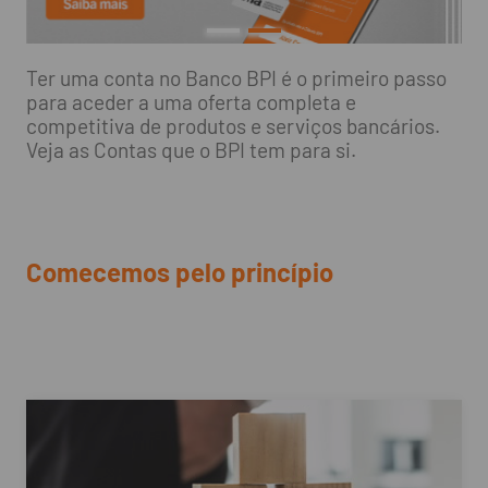
Ter uma conta no Banco BPI é o primeiro passo
para aceder a uma oferta completa e
competitiva de produtos e serviços bancários.
Veja as Contas que o BPI tem para si.
Comecemos pelo princípio