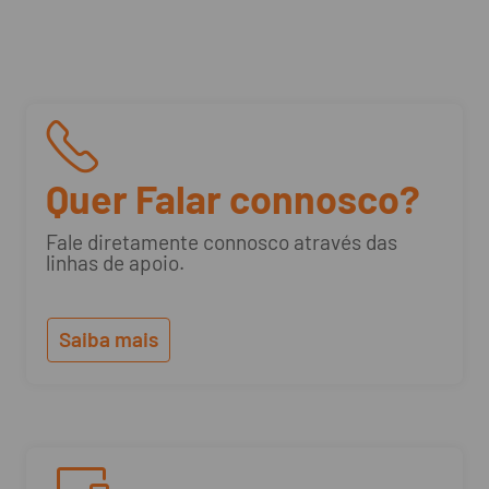
Quer Falar connosco?
Fale diretamente connosco através das
linhas de apoio.
Saiba mais