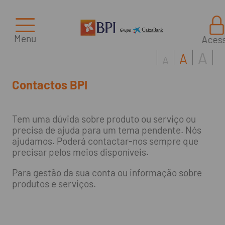
Menu
Aces
A
A
A
Contactos BPI
Tem uma dúvida sobre produto ou serviço ou
precisa de ajuda para um tema pendente. Nós
ajudamos. Poderá contactar-nos sempre que
precisar pelos meios disponíveis.
Para gestão da sua conta ou informação sobre
produtos e serviços.