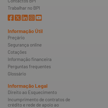
Contactos BPI
Trabalhar no BPI
Informação Útil
Preçário
Segurança online
Cotações
Informação financeira
Perguntas frequentes
Glossário
Informação Legal
Direito ao Esquecimento
Incumprimento de contratos de
crédito e rede de apoio ao