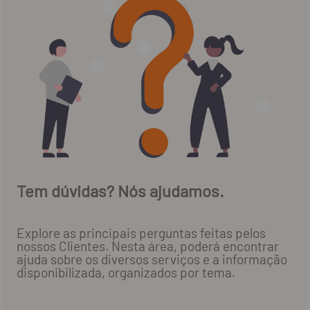
Tem dúvidas? Nós ajudamos.
Explore as principais perguntas feitas pelos
nossos Clientes. Nesta área, poderá encontrar
ajuda sobre os diversos serviços e a informação
disponibilizada, organizados por tema.