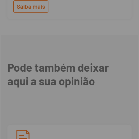
Saiba mais
Pode também deixar
aqui a sua opinião