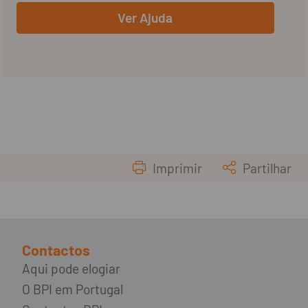
Ver Ajuda
Imprimir
Partilhar
Contactos
Aqui pode elogiar
O BPI em Portugal