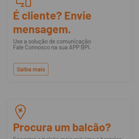
É cliente? Envie
mensagem.
Use a solução de comunicação
Fale Connosco na sua APP BPI.
Saiba mais
Procura um balcão?