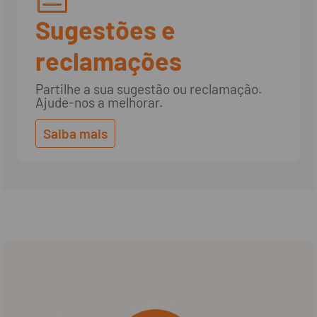
Sugestões e
reclamações
Partilhe a sua sugestão ou reclamação.
Ajude-nos a melhorar.
Saiba mais