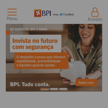
Menu
Acesso