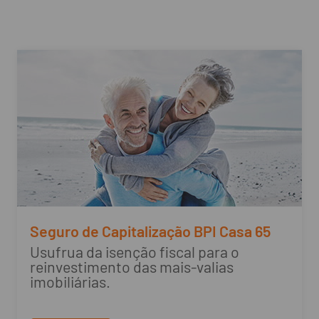
Seguro de Capitalização BPI Casa 65
Usufrua da isenção fiscal para o
reinvestimento das mais-valias
imobiliárias.