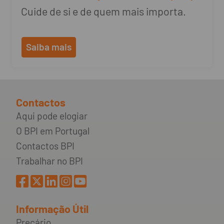
Cuide de si e de quem mais importa.
Saiba mais
Contactos
Aqui pode elogiar
O BPI em Portugal
Contactos BPI
Trabalhar no BPI
Informação Útil
Preçário