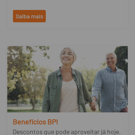
Saiba mais
Benefícios BPI
Descontos que pode aproveitar já hoje.