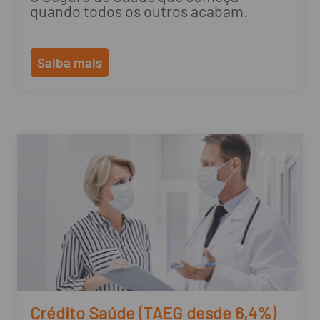
quando todos os outros acabam.
Saiba mais
Crédito Saúde (TAEG desde 6,4%)