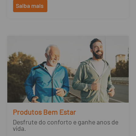
Saiba mais
Produtos Bem Estar
Desfrute do conforto e ganhe anos de
vida.