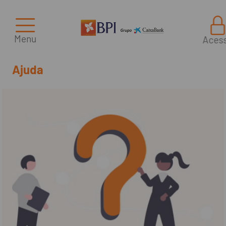
Menu
Aces
Ajuda