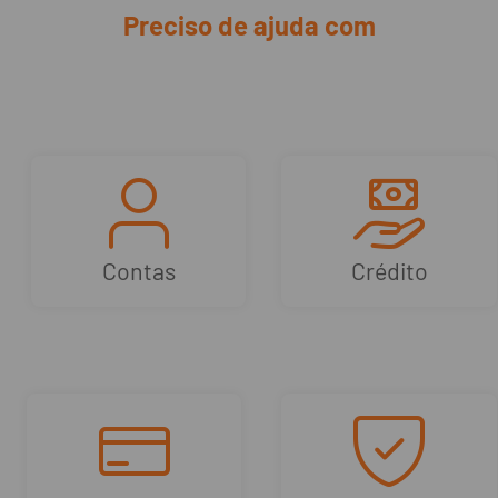
Preciso de ajuda com
Contas
Crédito