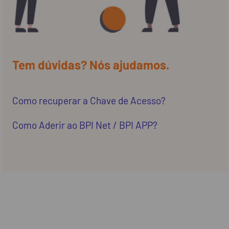
Tem dúvidas? Nós ajudamos.
Como recuperar a Chave de Acesso?
Como Aderir ao BPI Net / BPI APP?