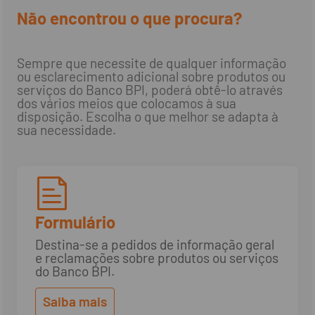
Não encontrou o que procura?
Sempre que necessite de qualquer informação
ou esclarecimento adicional sobre produtos ou
serviços do Banco BPI, poderá obtê-lo através
dos vários meios que colocamos à sua
disposição. Escolha o que melhor se adapta à
sua necessidade.
Formulário
Destina-se a pedidos de informação geral
e reclamações sobre produtos ou serviços
do Banco BPI.
Saiba mais