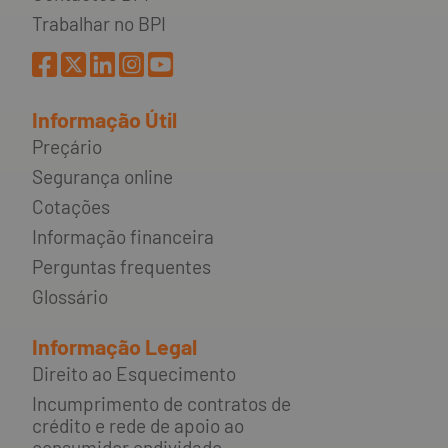
Trabalhar no BPI
Informação Útil
Preçário
Segurança online
Cotações
Informação financeira
Perguntas frequentes
Glossário
Informação Legal
Direito ao Esquecimento
Incumprimento de contratos de
crédito e rede de apoio ao
consumidor endividado