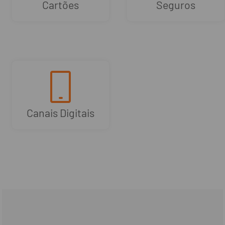
Cartões
Seguros
Canais Digitais