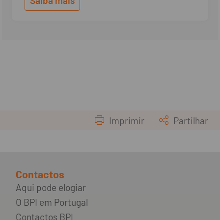
Saiba mais
Imprimir
Partilhar
Contactos
Aqui pode elogiar
O BPI em Portugal
Contactos BPI