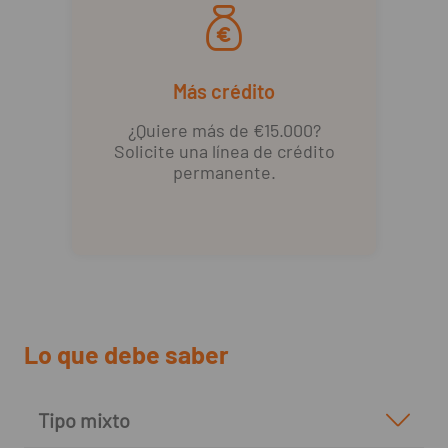
Más crédito
¿Quiere más de €15.000?
Solicite una línea de crédito
permanente.
Lo que debe saber
Tipo mixto