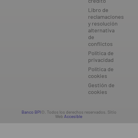
crédito
Libro de
reclamaciones
y resolución
alternativa
de
conflictos
Política de
privacidad
Política de
cookies
Gestión de
cookies
Banco BPI
©. Todos los derechos reservados. Sitio
Web
Accesible