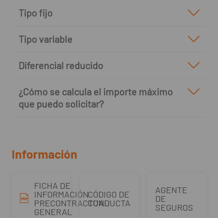
Tipo fijo
Tipo variable
Diferencial reducido
¿Cómo se calcula el importe máximo
que puedo solicitar?
Información
FICHA DE
AGENTE
INFORMACIÓN
CÓDIGO DE
DE
PRECONTRACTUAL
CONDUCTA
SEGUROS
GENERAL