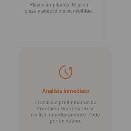
Plazos ampliados. Elija su
plazo y adáptelo a su realidad.
Análisis inmediato
El análisis preliminar de su
Préstamo Hipotecario se
realiza inmediatamente. Todo
por un sueño.