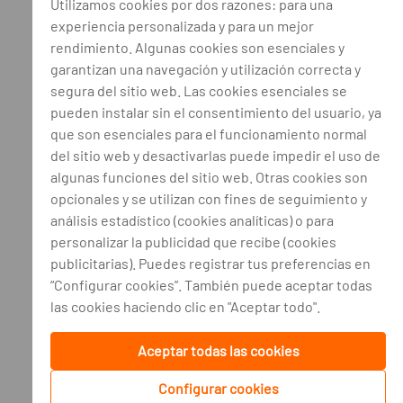
Utilizamos cookies por dos razones: para una
experiencia personalizada y para un mejor
rendimiento. Algunas cookies son esenciales y
garantizan una navegación y utilización correcta y
segura del sitio web. Las cookies esenciales se
pueden instalar sin el consentimiento del usuario, ya
que son esenciales para el funcionamiento normal
del sitio web y desactivarlas puede impedir el uso de
algunas funciones del sitio web. Otras cookies son
opcionales y se utilizan con fines de seguimiento y
análisis estadístico (cookies analíticas) o para
personalizar la publicidad que recibe (cookies
publicitarias). Puedes registrar tus preferencias en
“Configurar cookies”. También puede aceptar todas
las cookies haciendo clic en "Aceptar todo".
Aceptar todas las cookies
Configurar cookies