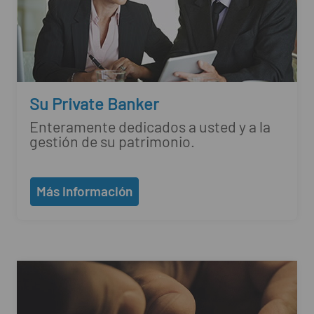
Su Private Banker
Enteramente dedicados a usted y a la
gestión de su patrimonio.
Más información