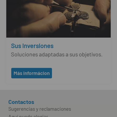
Sus inversiones
Soluciones adaptadas a sus objetivos.
Más informácion
Contactos
Sugerencias y reclamaciones
Aquí puede elogiar