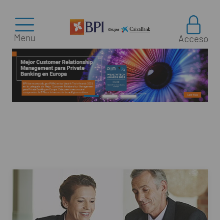
Menu
Acceso