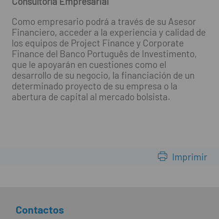
Consultoría Empresarial
Como empresario podrá a través de su Asesor
Financiero, acceder a la experiencia y calidad de
los equipos de Project Finance y Corporate
Finance del Banco Português de Investimento,
que le apoyarán en cuestiones como el
desarrollo de su negocio, la financiación de un
determinado proyecto de su empresa o la
abertura de capital al mercado bolsista.
Imprimir
Contactos