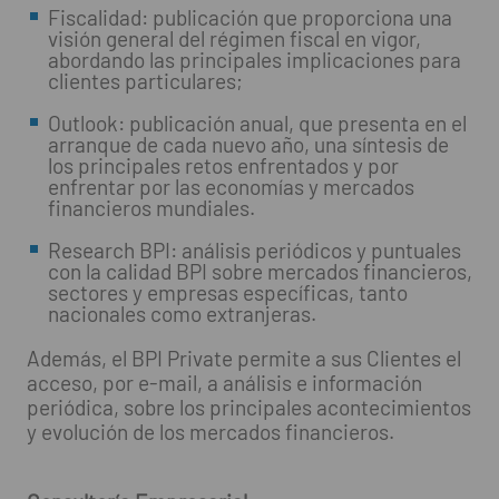
Fiscalidad: publicación que proporciona una
visión general del régimen fiscal en vigor,
abordando las principales implicaciones para
clientes particulares;
Outlook: publicación anual, que presenta en el
arranque de cada nuevo año, una síntesis de
los principales retos enfrentados y por
enfrentar por las economías y mercados
financieros mundiales.
Research BPI: análisis periódicos y puntuales
con la calidad BPI sobre mercados financieros,
sectores y empresas específicas, tanto
nacionales como extranjeras.
Además, el BPI Private permite a sus Clientes el
acceso, por e-mail, a análisis e información
periódica, sobre los principales acontecimientos
y evolución de los mercados financieros.