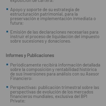
exposición de cartera;
Apoyo y soporte de su estrategia de
estructuración patrimonial, para la
preservación e implementación inmediata o
futura;
Emisión de las declaraciones necesarias para
instruir el proceso de liquidación del impuesto
sobre sucesiones y donaciones.
Informes y Publicaciones
Periódicamente recibirá información detallada
sobre la composición y rentabilidad histórica
de sus inversiones para análisis con su Asesor
Financiero:
Perspectivas: publicación trimestral sobre las
perspectivas de evolución de los mercados
financieros mundiales, exclusiva del BPI
Private;