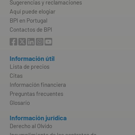
Sugerencias y reclamaciones
Aquí puede elogiar
BPI en Portugal
Contactos de BPI
Información útil
Lista de precios
Citas
Información financiera
Preguntas frecuentes
Glosario
Información jurídica
Derecho al Olvido
Incumplimiento de los contratos de