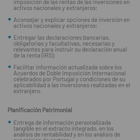
imposición de las rentas de las inversiones en
activos nacionales y extranjeros;
Aconsejar y explicar opciones de inversión en
activos nacionales y extranjeros;
Entregar las declaraciones bancarias,
obligatorias y facultativas, necesarias y
relevantes para instruir su declaración anual
de la renta (IRS);
Facilitar información actualizada sobre los
Acuerdos de Doble Imposición Internacional
celebrados por Portugal y condiciones de su
aplicabilidad a las inversiones realizadas en el
extranjero.
Planificación Patrimonial
Entrega de información personalizada
tangible en el extracto integrado, en los
análisis de rentabilidad y en los análisis de