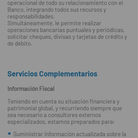
operacional de todo su relacionamiento con el
Banco, integrando todos sus recursos y
responsabilidades.
Simultáneamente, le permite realizar
operaciones bancarias puntuales y periódicas,
solicitar cheques, divisas y tarjetas de crédito y
de débito.
Servicios Complementarios
Información Fiscal
Teniendo en cuenta su situación financiera y
patrimonial global, y recurriendo siempre que
sea necesario a consultores externos
especializados, estamos preparados para:
Suministrar información actualizada sobre la