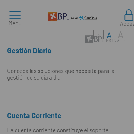
Menu
Acce
A
A
A
Gestión Diaria
Conozca las soluciones que necesita para la
gestión de su día a día.
Cuenta Corriente
La cuenta corriente constituye el soporte