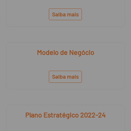
Saiba mais
Modelo de Negócio
Saiba mais
Plano Estratégico 2022-24