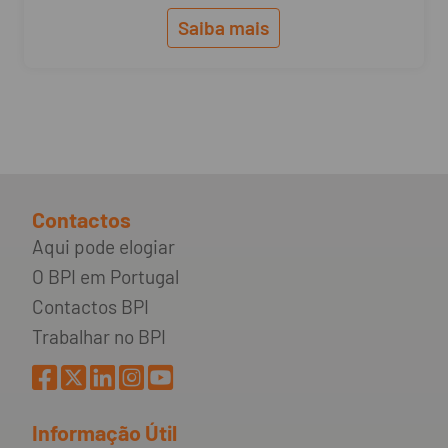
Saiba mais
Contactos
Aqui pode elogiar
O BPI em Portugal
Contactos BPI
Trabalhar no BPI
Informação Útil