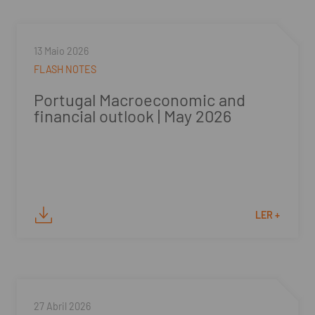
13 Maio 2026
FLASH NOTES
Portugal Macroeconomic and
financial outlook | May 2026
LER +
27 Abril 2026