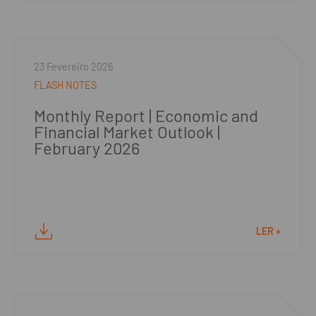
23 Fevereiro 2026
FLASH NOTES
Monthly Report | Economic and
Financial Market Outlook |
February 2026
LER +