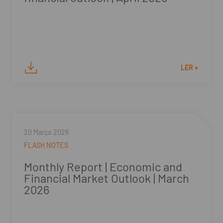
LER +
20 Março 2026
FLASH NOTES
Monthly Report | Economic and
Financial Market Outlook | March
2026