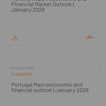
Financial Market Outlook |
January 2026
LER +
9 Janeiro 2026
FLASH NOTES
Portugal Macroeconomic and
financial outlook | January 2026