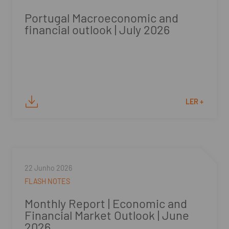
Portugal Macroeconomic and
financial outlook | July 2026
LER +
22 Junho 2026
FLASH NOTES
Monthly Report | Economic and
Financial Market Outlook | June
2026