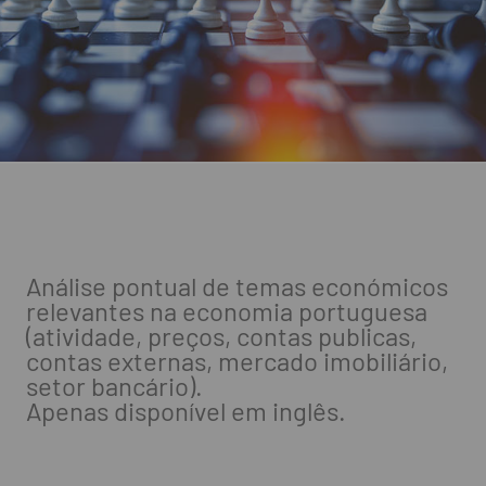
Análise pontual de temas económicos
relevantes na economia portuguesa
(atividade, preços, contas publicas,
contas externas, mercado imobiliário,
setor bancário).
Apenas disponível em inglês.