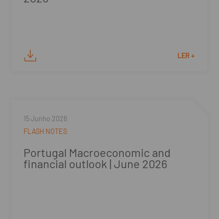
LER +
15 Junho 2026
FLASH NOTES
Portugal Macroeconomic and
financial outlook | June 2026