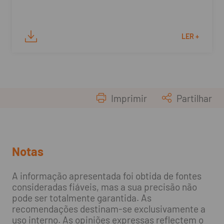
LER +
Imprimir
Partilhar
Notas
A informação apresentada foi obtida de fontes
consideradas fiáveis, mas a sua precisão não
pode ser totalmente garantida. As
recomendações destinam-se exclusivamente a
uso interno. As opiniões expressas reflectem o