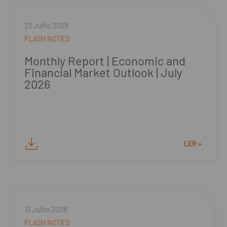
23 Julho 2026
FLASH NOTES
Monthly Report | Economic and
Financial Market Outlook | July
2026
LER +
13 Julho 2026
FLASH NOTES