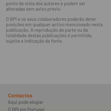
ponto de vista dos autores e podem ser
alteradas sem aviso prévio.
O BPI e os seus colaboradores poderão deter
posições em qualquer activo mencionado nesta
publicação. A reprodução de parte ou da
totalidade destas publicações é permitida,
sujeita a indicação da fonte.
Contactos
Aqui pode elogiar
O BPI em Portugal