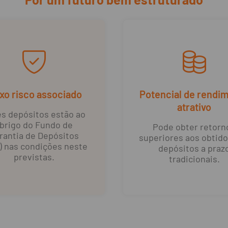
xo risco associado
Potencial de rendi
atrativo
s depósitos estão ao
brigo do Fundo de
Pode obter retorn
rantia de Depósitos
superiores aos obtid
) nas condições neste
depósitos a praz
previstas.
tradicionais.