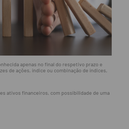
nhecida apenas no final do respetivo prazo e
zes de ações, índice ou combinação de índices,
es ativos financeiros, com possibilidade de uma