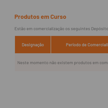
Produtos em Curso
Estão em comercialização os seguintes Depósit
Designação
Período de Comercial
Neste momento não existem produtos em come