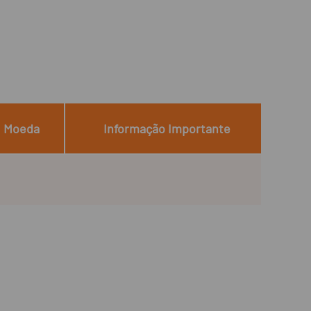
Moeda
Informação Importante