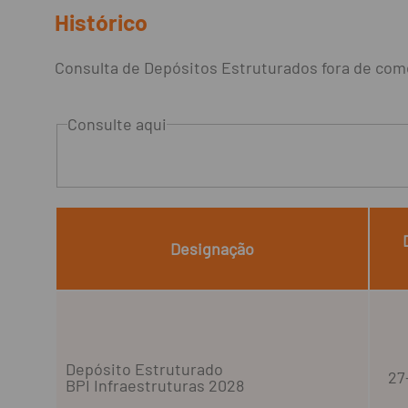
Histórico
Consulta de Depósitos Estruturados fora de com
Consulte aqui
Designação
Depósito Estruturado
27
BPI Infraestruturas 2028