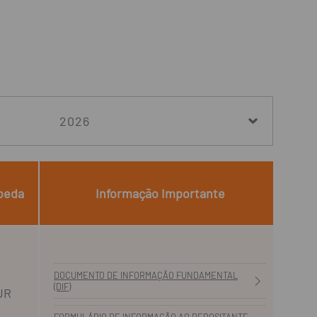
oeda
Informação Importante
DOCUMENTO DE INFORMAÇÃO FUNDAMENTAL
(DIF)
UR
FORMULÁRIO DE INFORMAÇÃO AO DEPOSITANTE