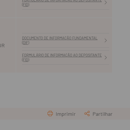
(FID)
DOCUMENTO DE INFORMAÇÃO FUNDAMENTAL
(DIF)
UR
FORMULÁRIO DE INFORMAÇÃO AO DEPOSITANTE
(FID)
Imprimir
Partilhar