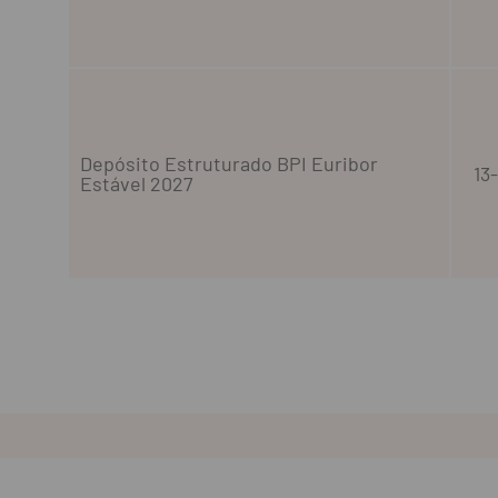
Depósito Estruturado BPI Euribor
13
Estável 2027