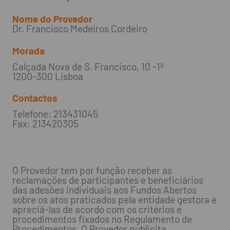
Nome do Provedor
Dr. Francisco Medeiros Cordeiro
Morada
Calçada Nova de S. Francisco, 10 -1º
1200-300 Lisboa
Contactos
Telefone: 213431045
Fax: 213420305
O Provedor tem por função receber as
reclamações de participantes e beneficiários
das adesões individuais aos Fundos Abertos
sobre os atos praticados pela entidade gestora e
apreciá-las de acordo com os critérios e
procedimentos fixados no Regulamento de
Procedimentos. O Provedor publicita