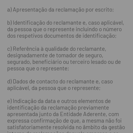
a) Apresentação da reclamação por escrito;
b) Identificação do reclamante e, caso aplicável,
da pessoa que o represente incluindo o número
dos respetivos documentos de identificação;
c) Referência à qualidade do reclamante,
designadamente de tomador de seguro,
segurado, beneficiário ou terceiro lesado ou de
pessoa que o represente;
d) Dados de contacto do reclamante e, caso
aplicável, da pessoa que o represente;
e) Indicação da data e outros elementos de
identificação da reclamação previamente
apresentada junto da Entidade Aderente, com
expressa confirmação de que, a mesma não foi
satisfatoriamente resolvida no âmbito da gestão