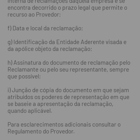
interna de reclamações daquela empresa e se
encontra decorrido o prazo legal que permite o
recurso ao Provedor;
f) Data e local da reclamação;
g) Identificação da Entidade Aderente visada e
da apólice objeto da reclamação;
h) Assinatura do documento de reclamação pelo
Reclamante ou pelo seu representante, sempre
que possível;
i) Junção de cópia do documento em que sejam
atribuídos os poderes de representação em que
se baseie a apresentação da reclamação,
quando aplicável.
Para esclarecimentos adicionais consultar o
Regulamento do Provedor.