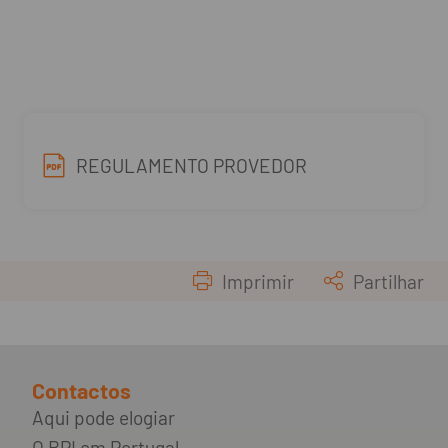
REGULAMENTO PROVEDOR
Imprimir
Partilhar
Contactos
Aqui pode elogiar
O BPI em Portugal