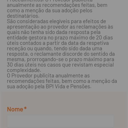
anualmente as recomendações feitas, bem
como a menção da sua adoção pelos
destinatários.
São consideradas elegíveis para efeitos de
apresentação ao provedor as reclamações às
quais não tenha sido dada resposta pela
entidade gestora no prazo máximo de 20 dias
úteis contados a partir da data da respetiva
receção ou quando, tendo sido dada uma
resposta, o reclamante discorde do sentido da
mesma, prorrogando-se o prazo máximo para
30 dias úteis nos casos que revistam especial
complexidade.
O Provedor publicita anualmente as
recomendações feitas, bem como a menção da
sua adoção pela BPI Vida e Pensões.
Nome *