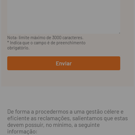
Nota: limite máximo de 3000 caracteres.
* Indica que o campo é de preenchimento
obrigatório.
Enviar
De forma a procedermos a uma gestão célere e
eficiente as reclamações, salientamos que estas
devem possuir, no mínimo, a seguinte
informação: