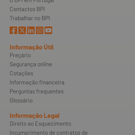
Contactos BPI
Trabalhar no BPI
Informação Útil
Preçário
Segurança online
Cotações
Informação financeira
Perguntas frequentes
Glossário
Informação Legal
Direito ao Esquecimento
Incumprimento de contratos de