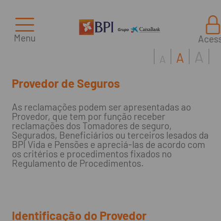
Menu
Aces
A
A
A
Provedor de Seguros
As reclamações podem ser apresentadas ao
Provedor, que tem por função receber
reclamações dos Tomadores de seguro,
Segurados, Beneficiários ou terceiros lesados da
BPI Vida e Pensões e apreciá-las de acordo com
os critérios e procedimentos fixados no
Regulamento de Procedimentos.
Identificação do Provedor