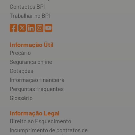
Contactos BPI
Trabalhar no BPI
Informação Útil
Preçário
Segurança online
Cotações
Informação financeira
Perguntas frequentes
Glossário
Informação Legal
Direito ao Esquecimento
Incumprimento de contratos de