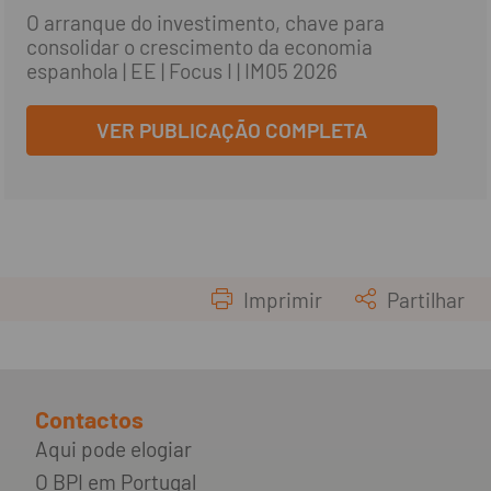
O arranque do investimento, chave para
consolidar o crescimento da economia
espanhola | EE | Focus I | IM05 2026
VER PUBLICAÇÃO COMPLETA
Imprimir
Partilhar
Contactos
Aqui pode elogiar
O BPI em Portugal