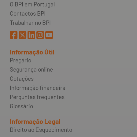
O BPI em Portugal
Contactos BPI
Trabalhar no BPI
Informação Útil
Preçário
Segurança online
Cotações
Informação financeira
Perguntas frequentes
Glossário
Informação Legal
Direito ao Esquecimento