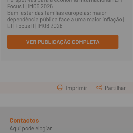
Focus I | IM06 2026
Bem-estar das famílias europeias: maior
dependência pública face a uma maior inflação |
EI | Focus II | IM06 2026
VER PUBLICAÇÃO COMPLETA
Imprimir
Partilhar
Contactos
Aqui pode elogiar