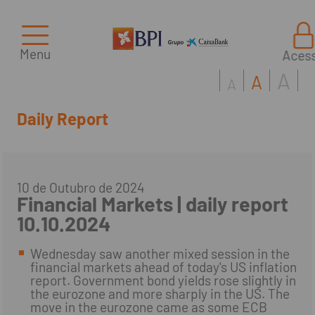
Menu
Aces
A
A
A
Daily Report
10 de Outubro de 2024
Financial Markets | daily report
10.10.2024
Wednesday saw another mixed session in the
financial markets ahead of today's US inflation
report. Government bond yields rose slightly in
the eurozone and more sharply in the US. The
move in the eurozone came as some ECB