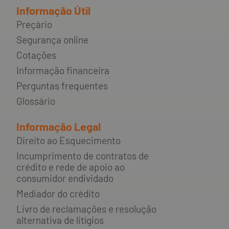
Informação Útil
Preçário
Segurança online
Cotações
Informação financeira
Perguntas frequentes
Glossário
Informação Legal
Direito ao Esquecimento
Incumprimento de contratos de
crédito e rede de apoio ao
consumidor endividado
Mediador do crédito
Livro de reclamações e resolução
alternativa de litígios