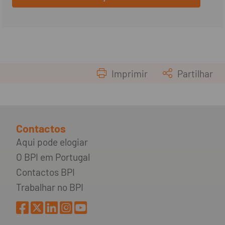
Imprimir
Partilhar
Contactos
Aqui pode elogiar
O BPI em Portugal
Contactos BPI
Trabalhar no BPI