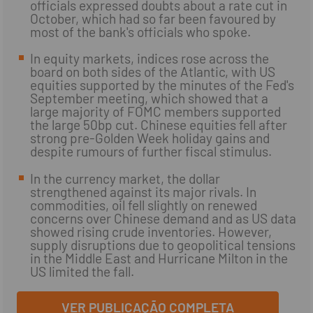
officials expressed doubts about a rate cut in
October, which had so far been favoured by
most of the bank's officials who spoke.
In equity markets, indices rose across the
board on both sides of the Atlantic, with US
equities supported by the minutes of the Fed's
September meeting, which showed that a
large majority of FOMC members supported
the large 50bp cut. Chinese equities fell after
strong pre-Golden Week holiday gains and
despite rumours of further fiscal stimulus.
In the currency market, the dollar
strengthened against its major rivals. In
commodities, oil fell slightly on renewed
concerns over Chinese demand and as US data
showed rising crude inventories. However,
supply disruptions due to geopolitical tensions
in the Middle East and Hurricane Milton in the
US limited the fall.
VER PUBLICAÇÃO COMPLETA