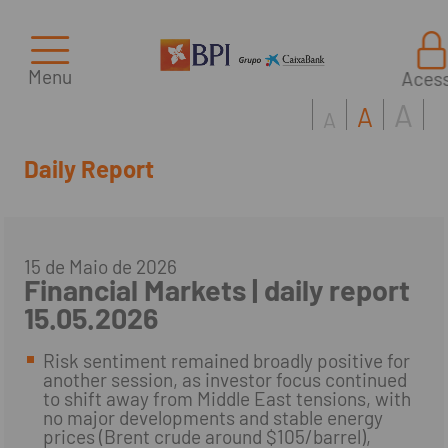
Menu
Aces
A
A
A
Daily Report
15 de Maio de 2026
Financial Markets | daily report
15.05.2026
Risk sentiment remained broadly positive for
another session, as investor focus continued
to shift away from Middle East tensions, with
no major developments and stable energy
prices (Brent crude around $105/barrel),