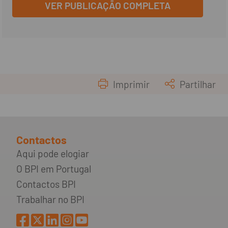
VER PUBLICAÇÃO COMPLETA
Imprimir
Partilhar
Contactos
Aqui pode elogiar
O BPI em Portugal
Contactos BPI
Trabalhar no BPI