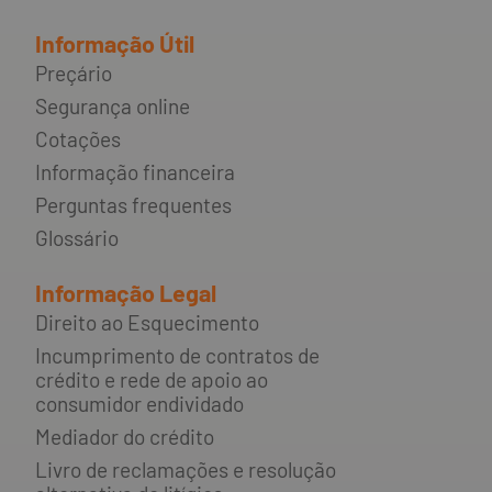
Informação Útil
Preçário
Segurança online
Cotações
Informação financeira
Perguntas frequentes
Glossário
Informação Legal
Direito ao Esquecimento
Incumprimento de contratos de
crédito e rede de apoio ao
consumidor endividado
Mediador do crédito
Livro de reclamações e resolução