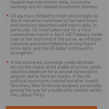
toward macroeconomic data, corporate
earnings and AI-related investment themes.
US equities climbed to fresh record highs as
the AI narrative continued to fuel sentiment
and investors absorbed solid macro data. In
particular, US retail sales rose for a third
consecutive month in April. US Treasury yields
rose at the short end of the curve, as inflation
concerns persisted following strong import
price data, and the US dollar continued to
strengthen.
In the euro area, sovereign yields declined
across the region amid stable oil prices, while
equities advanced for a second consecutive
session, led by German stocks. In the UK,
political uncertainty intensified after Health
Secretary Wes Streeting resigned, potentially
paving the way for a leadership contest within
the Labour Party.