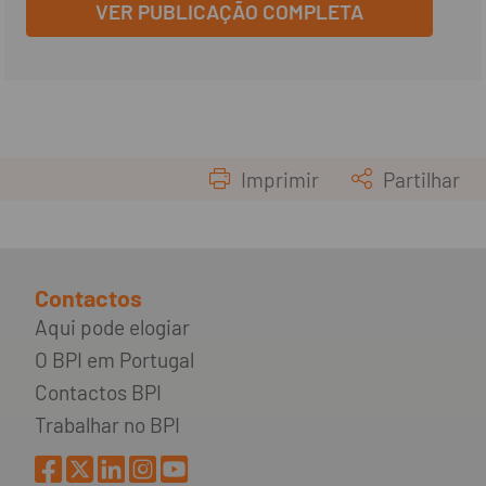
VER PUBLICAÇÃO COMPLETA
Imprimir
Partilhar
Contactos
Aqui pode elogiar
O BPI em Portugal
Contactos BPI
Trabalhar no BPI