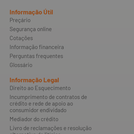
Informação Útil
Preçário
Segurança online
Cotações
Informação financeira
Perguntas frequentes
Glossário
Informação Legal
Direito ao Esquecimento
Incumprimento de contratos de
crédito e rede de apoio ao
consumidor endividado
Mediador do crédito
Livro de reclamações e resolução