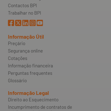
Contactos BPI
Trabalhar no BPI
Informação Útil
Preçário
Segurança online
Cotações
Informação financeira
Perguntas frequentes
Glossário
Informação Legal
Direito ao Esquecimento
Incumprimento de contratos de