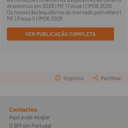
económico em 2026 | MF | Focus I | IM06 2026
Os novos (des)equilíbrios do mercado petrolífero |
MF | Focus II | IM06 2026
VER PUBLICAÇÃO COMPLETA
Imprimir
Partilhar
Contactos
Aqui pode elogiar
O BPI em Portugal