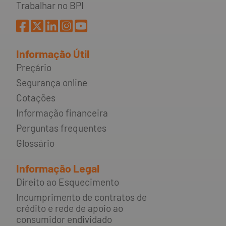
Trabalhar no BPI
Informação Útil
Preçário
Segurança online
Cotações
Informação financeira
Perguntas frequentes
Glossário
Informação Legal
Direito ao Esquecimento
Incumprimento de contratos de
crédito e rede de apoio ao
consumidor endividado