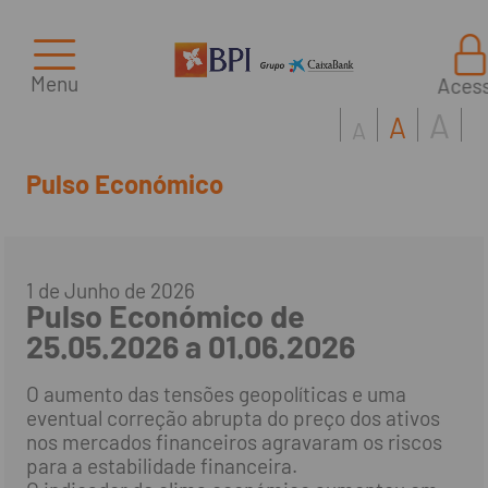
Menu
Aces
A
A
A
Pulso Económico
1 de Junho de 2026
Pulso Económico de
25.05.2026 a 01.06.2026
O aumento das tensões geopolíticas e uma
eventual correção abrupta do preço dos ativos
nos mercados financeiros agravaram os riscos
para a estabilidade financeira.