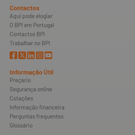
Contactos
Aqui pode elogiar
O BPI em Portugal
Contactos BPI
Trabalhar no BPI
Informação Útil
Preçário
Segurança online
Cotações
Informação financeira
Perguntas frequentes
Glossário