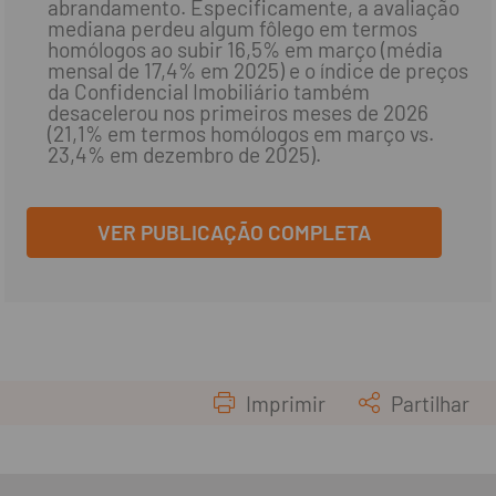
abrandamento. Especificamente, a avaliação
mediana perdeu algum fôlego em termos
homólogos ao subir 16,5% em março (média
mensal de 17,4% em 2025) e o índice de preços
da Confidencial Imobiliário também
desacelerou nos primeiros meses de 2026
(21,1% em termos homólogos em março vs.
23,4% em dezembro de 2025).
VER PUBLICAÇÃO COMPLETA
Imprimir
Partilhar