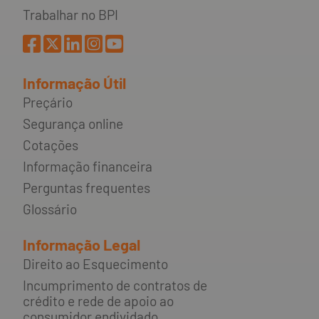
Trabalhar no BPI
Informação Útil
Preçário
Segurança online
Cotações
Informação financeira
Perguntas frequentes
Glossário
Informação Legal
Direito ao Esquecimento
Incumprimento de contratos de
crédito e rede de apoio ao
consumidor endividado