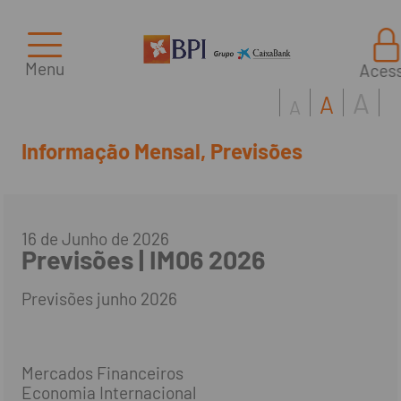
Menu
Aces
A
A
A
Informação Mensal, Previsões
16 de Junho de 2026
Previsões | IM06 2026
Previsões junho 2026
Mercados Financeiros
Economia Internacional