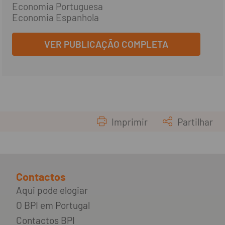
Economia Portuguesa
Economia Espanhola
VER PUBLICAÇÃO COMPLETA
Imprimir
Partilhar
Contactos
Aqui pode elogiar
O BPI em Portugal
Contactos BPI