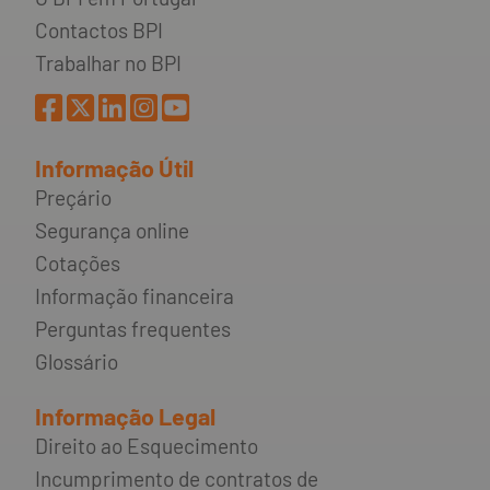
Contactos BPI
Trabalhar no BPI
Informação Útil
Preçário
Segurança online
Cotações
Informação financeira
Perguntas frequentes
Glossário
Informação Legal
Direito ao Esquecimento
Incumprimento de contratos de