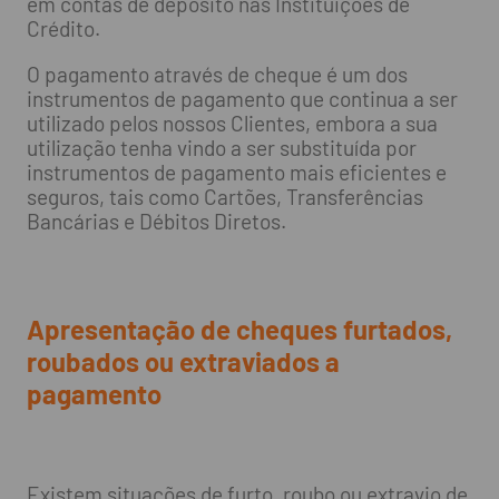
em contas de depósito nas Instituições de
Crédito.
O pagamento através de cheque é um dos
instrumentos de pagamento que continua a ser
utilizado pelos nossos Clientes, embora a sua
utilização tenha vindo a ser substituída por
instrumentos de pagamento mais eficientes e
seguros, tais como Cartões, Transferências
Bancárias e Débitos Diretos.
Apresentação de cheques furtados,
roubados ou extraviados a
pagamento
Existem situações de furto, roubo ou extravio de