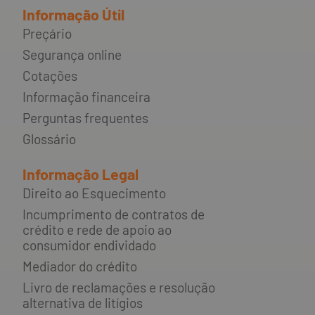
Informação Útil
Preçário
Segurança online
Cotações
Informação financeira
Perguntas frequentes
Glossário
Informação Legal
Direito ao Esquecimento
Incumprimento de contratos de
crédito e rede de apoio ao
consumidor endividado
Mediador do crédito
Livro de reclamações e resolução
alternativa de litígios