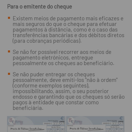
Para o emitente do cheque
Existem meios de pagamento mais eficazes e
mais seguros do que o cheque para efetuar
pagamentos à distância, como é o caso das
transferências bancárias e dos débitos diretos
(para cobranças periódicas).
Se não for possível recorrer aos meios de
pagamento eletrónicos, entregue
pessoalmente os cheques ao beneficiário.
Se não puder entregar os cheques
pessoalmente, deve emiti-los "não à ordem"
(conforme exemplos seguintes),
impossibilitando, assim, o seu posterior
endosso e garantindo que os cheques só serão
pagos à entidade que constar como
beneficiária.