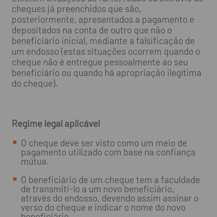
cheques já preenchidos que são,
posteriormente, apresentados a pagamento e
depositados na conta de outro que não o
beneficiário inicial, mediante a falsificação de
um endosso (estas situações ocorrem quando o
cheque não é entregue pessoalmente ao seu
beneficiário ou quando há apropriação ilegítima
do cheque).
Regime legal aplicável
O cheque deve ser visto como um meio de
pagamento utilizado com base na confiança
mútua.
O beneficiário de um cheque tem a faculdade
de transmiti-lo a um novo beneficiário,
através do endosso, devendo assim assinar o
verso do cheque e indicar o nome do novo
beneficiário.