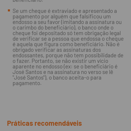
Se um cheque é extraviado e apresentado a
pagamento por alguém que falsificou um
endosso a seu favor (imitando a assinatura ou
o carimbo do beneficiário), o banco onde o
cheque foi depositado só tem obrigação legal
de verificar se a pessoa que endossa o cheque
é aquela que figura como beneficiário. Não é
obrigado verificar as assinaturas dos
endossantes, porque não tem possibilidade de
o fazer. Portanto, se não existir um vício
aparente no endosso (ex: se o beneficiário é
José Santos e na assinatura no verso se lê
"José Santos"), o banco aceita-o para
pagamento.
Práticas recomendáveis