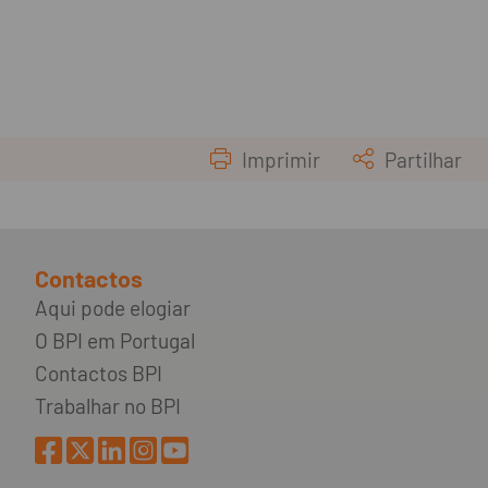
Imprimir
Partilhar
Contactos
Aqui pode elogiar
O BPI em Portugal
Contactos BPI
Trabalhar no BPI