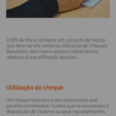
O BPI dá-lhe a conhecer um conjunto de regras
que deve ter em conta na utilização de Cheques
Bancários, bem como aspetos importantes
relativos à sua utilização abusiva.
Utilização do cheque
Um cheque bancário é um instrumento que
permite movimentar fundos que se encontram à
disposição de titulares ou seus representantes