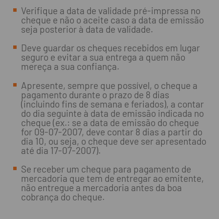
Verifique a data de validade pré-impressa no
cheque e não o aceite caso a data de emissão
seja posterior à data de validade.
Deve guardar os cheques recebidos em lugar
seguro e evitar a sua entrega a quem não
mereça a sua confiança.
Apresente, sempre que possível, o cheque a
pagamento durante o prazo de 8 dias
(incluindo fins de semana e feriados), a contar
do dia seguinte à data de emissão indicada no
cheque (ex.: se a data de emissão do cheque
for 09-07-2007, deve contar 8 dias a partir do
dia 10, ou seja, o cheque deve ser apresentado
até dia 17-07-2007).
Se receber um cheque para pagamento de
mercadoria que tem de entregar ao emitente,
não entregue a mercadoria antes da boa
cobrança do cheque.