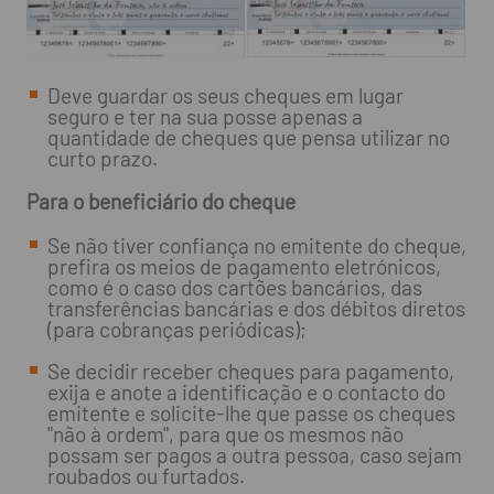
Deve guardar os seus cheques em lugar
seguro e ter na sua posse apenas a
quantidade de cheques que pensa utilizar no
curto prazo.
Para o beneficiário do cheque
Se não tiver confiança no emitente do cheque,
prefira os meios de pagamento eletrónicos,
como é o caso dos cartões bancários, das
transferências bancárias e dos débitos diretos
(para cobranças periódicas);
Se decidir receber cheques para pagamento,
exija e anote a identificação e o contacto do
emitente e solicite-lhe que passe os cheques
"não à ordem", para que os mesmos não
possam ser pagos a outra pessoa, caso sejam
roubados ou furtados.