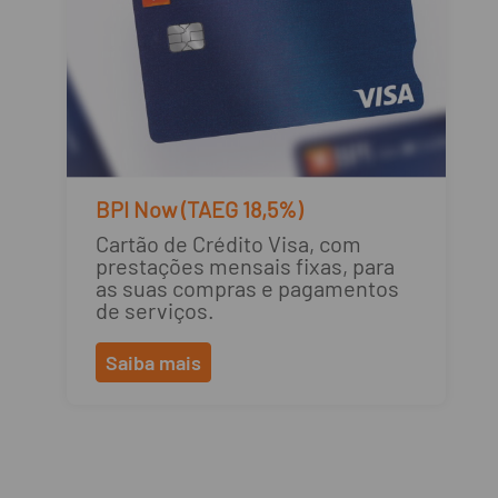
BPI Now (TAEG 18,5%)
Cartão de Crédito Visa, com
prestações mensais fixas, para
as suas compras e pagamentos
de serviços.
Saiba mais