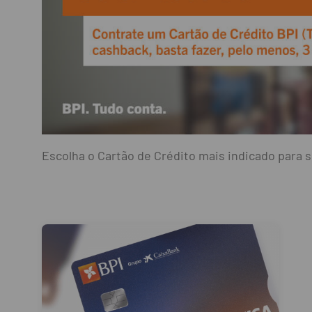
Escolha o Cartão de Crédito mais indicado para s