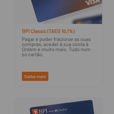
BPI Classic (TAEG 16,1%)
Pagar e poder fracionar as suas
compras, aceder à sua conta à
Ordem e muito mais. Tudo num
só cartão.
Saiba mais