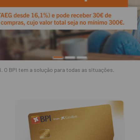
i. O BPI tem a solução para todas as situações.