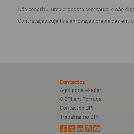
Não constitui uma proposta contratual e não disp
Contratação sujeita a aprovação prévia das entid
Contactos
Aqui pode elogiar
O BPI em Portugal
Contactos BPI
Trabalhar no BPI