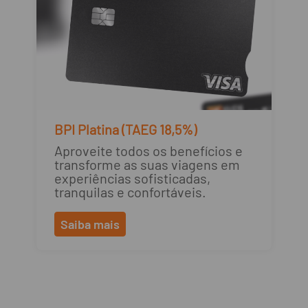
BPI Platina (TAEG 18,5%)
Aproveite todos os benefícios e
transforme as suas viagens em
experiências sofisticadas,
tranquilas e confortáveis.
Saiba mais