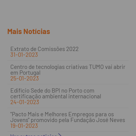
Mais Notícias
Extrato de Comissões 2022
31-01-2023
Centro de tecnologias criativas TUMO vai abrir
em Portugal
25-01-2023
Edifício Sede do BPI no Porto com
certificação ambiental internacional
24-01-2023
"Pacto Mais e Melhores Empregos para os
Jovens" promovido pela Fundação José Neves
19-01-2023