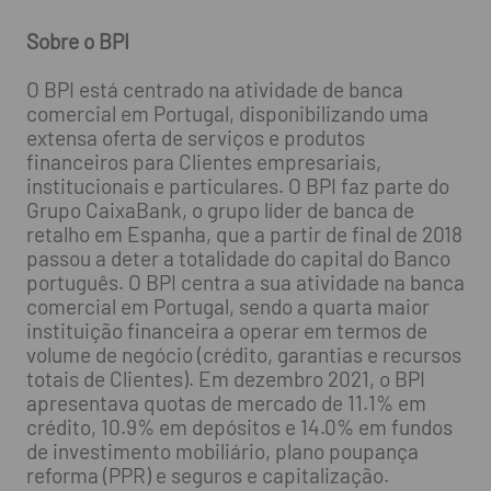
Sobre o BPI
O BPI está centrado na atividade de banca
comercial em Portugal, disponibilizando uma
extensa oferta de serviços e produtos
financeiros para Clientes empresariais,
institucionais e particulares. O BPI faz parte do
Grupo CaixaBank, o grupo líder de banca de
retalho em Espanha, que a partir de final de 2018
passou a deter a totalidade do capital do Banco
português. O BPI centra a sua atividade na banca
comercial em Portugal, sendo a quarta maior
instituição financeira a operar em termos de
volume de negócio (crédito, garantias e recursos
totais de Clientes). Em dezembro 2021, o BPI
apresentava quotas de mercado de 11.1% em
crédito, 10.9% em depósitos e 14.0% em fundos
de investimento mobiliário, plano poupança
reforma (PPR) e seguros e capitalização.