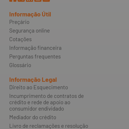
Informação Útil
Preçário
Segurança online
Cotações
Informação financeira
Perguntas frequentes
Glossário
Informação Legal
Direito ao Esquecimento
Incumprimento de contratos de
crédito e rede de apoio ao
consumidor endividado
Mediador do crédito
Livro de reclamações e resolução