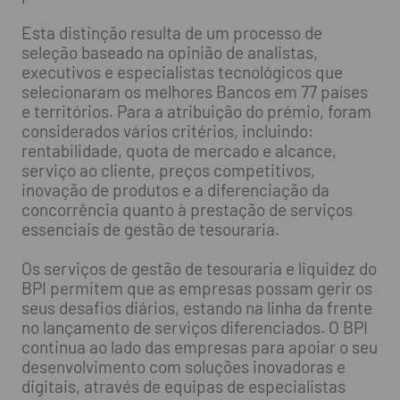
Esta distinção resulta de um processo de
seleção baseado na opinião de analistas,
executivos e especialistas tecnológicos que
selecionaram os melhores Bancos em 77 países
e territórios. Para a atribuição do prémio, foram
considerados vários critérios, incluindo:
rentabilidade, quota de mercado e alcance,
serviço ao cliente, preços competitivos,
inovação de produtos e a diferenciação da
concorrência quanto à prestação de serviços
essenciais de gestão de tesouraria.
Os serviços de gestão de tesouraria e liquidez do
BPI permitem que as empresas possam gerir os
seus desafios diários, estando na linha da frente
no lançamento de serviços diferenciados. O BPI
continua ao lado das empresas para apoiar o seu
desenvolvimento com soluções inovadoras e
digitais, através de equipas de especialistas