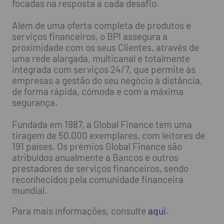
focadas na resposta a cada desafio.
Além de uma oferta completa de produtos e
serviços financeiros, o BPI assegura a
proximidade com os seus Clientes, através de
uma rede alargada, multicanal e totalmente
integrada com serviços 24/7, que permite às
empresas a gestão do seu negócio à distância,
de forma rápida, cómoda e com a máxima
segurança.
Fundada em 1987, a Global Finance tem uma
tiragem de 50.000 exemplares, com leitores de
191 países. Os prémios Global Finance são
atribuídos anualmente a Bancos e outros
prestadores de serviços financeiros, sendo
reconhecidos pela comunidade financeira
mundial.
Para mais informações, consulte
aqui
.