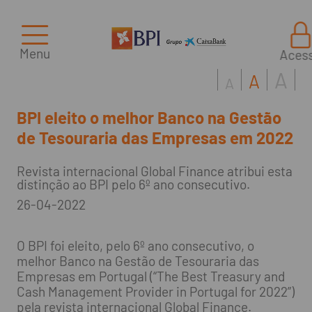
Menu
Aces
A
A
A
BPI eleito o melhor Banco na Gestão
de Tesouraria das Empresas em 2022
Revista internacional Global Finance atribui esta
distinção ao BPI pelo 6º ano consecutivo.
26-04-2022
O BPI foi eleito, pelo 6º ano consecutivo, o
melhor Banco na Gestão de Tesouraria das
Empresas em Portugal (“The Best Treasury and
Cash Management Provider in Portugal for 2022”)
pela revista internacional Global Finance.