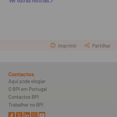
Ver outras noticias
Imprimir
Partilhar
Contactos
Aqui pode elogiar
O BPI em Portugal
Contactos BPI
Trabalhar no BPI