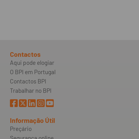
Contactos
Aqui pode elogiar
O BPI em Portugal
Contactos BPI
Trabalhar no BPI
Informação Útil
Preçário
Segurança online