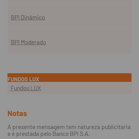
BPI Dinâmico
BPI Moderado
FUNDOS LUX
Fundos LUX
Notas
A presente mensagem tem natureza publicitária
e é prestada pelo Banco BPI S.A.