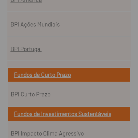
BPI Ações Mundiais
BPI Portugal
Fundos de Curto Prazo
BPI Curto Prazo
Fundos de Investimentos Sustentáveis
BPI Impacto Clima Agressivo