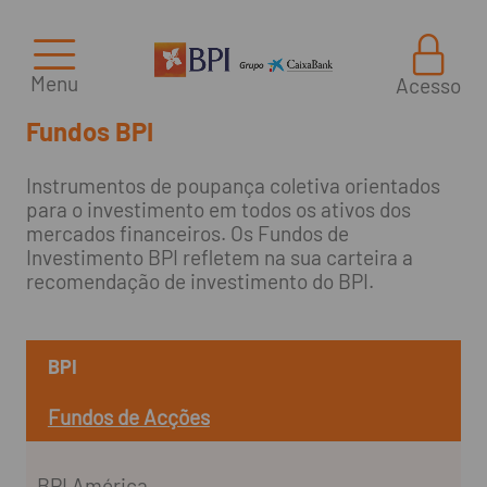
Menu
Acesso
Fundos BPI
Instrumentos de poupança coletiva orientados
para o investimento em todos os ativos dos
mercados financeiros. Os Fundos de
Investimento BPI refletem na sua carteira a
recomendação de investimento do BPI.
BPI
Fundos de Acções
BPI América