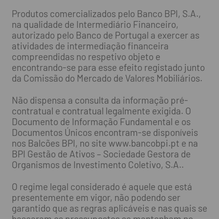
Produtos comercializados pelo Banco BPI, S.A.,
na qualidade de Intermediário Financeiro,
autorizado pelo Banco de Portugal a exercer as
atividades de intermediação financeira
compreendidas no respetivo objeto e
encontrando-se para esse efeito registado junto
da Comissão do Mercado de Valores Mobiliários.
Não dispensa a consulta da informação pré-
contratual e contratual legalmente exigida. O
Documento de Informação Fundamental e os
Documentos Únicos encontram-se disponíveis
nos Balcões BPI, no site www.bancobpi.pt e na
BPI Gestão de Ativos – Sociedade Gestora de
Organismos de Investimento Coletivo, S.A..
O regime legal considerado é aquele que está
presentemente em vigor, não podendo ser
garantido que as regras aplicáveis e nas quais se
basearam os pressupostos se mantenham no