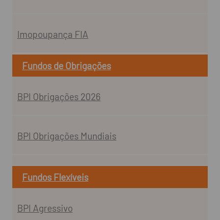
Imopoupança FIA
Fundos de Obrigações
BPI Obrigações 2026
BPI Obrigações Mundiais
Fundos Flexíveis
BPI Agressivo