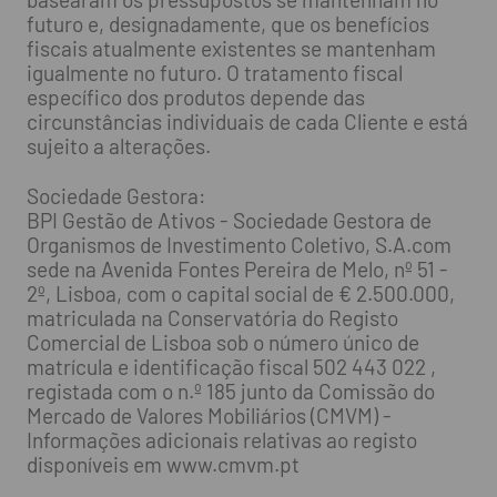
futuro e, designadamente, que os benefícios
fiscais atualmente existentes se mantenham
igualmente no futuro. O tratamento fiscal
específico dos produtos depende das
circunstâncias individuais de cada Cliente e está
sujeito a alterações.
Sociedade Gestora:
BPI Gestão de Ativos - Sociedade Gestora de
Organismos de Investimento Coletivo, S.A.com
sede na Avenida Fontes Pereira de Melo, nº 51 -
2º, Lisboa, com o capital social de € 2.500.000,
matriculada na Conservatória do Registo
Comercial de Lisboa sob o número único de
matrícula e identificação fiscal 502 443 022 ,
registada com o n.º 185 junto da Comissão do
Mercado de Valores Mobiliários (CMVM) -
Informações adicionais relativas ao registo
disponíveis em www.cmvm.pt