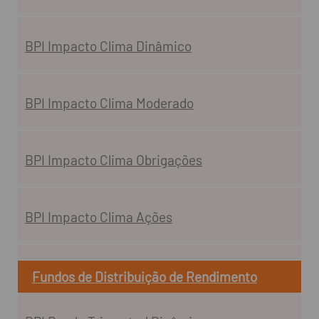
BPI Impacto Clima Dinâmico
BPI Impacto Clima Moderado
BPI Impacto Clima Obrigações
BPI Impacto Clima Ações
Fundos de Distribuição de Rendimento