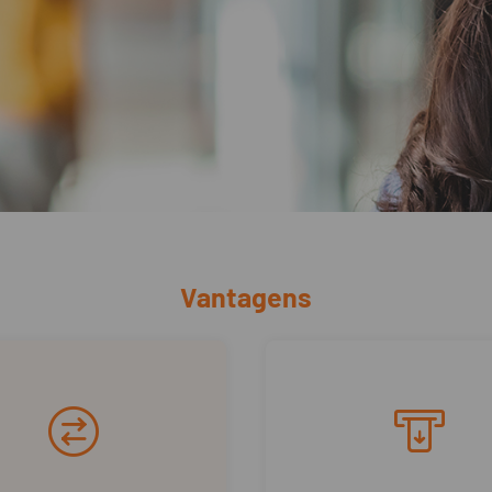
Vantagens