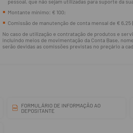
pessoal, que não sejam utilizadas para suporte da sua
Montante mínimo: € 100;
Comissão de manutenção de conta mensal de € 6,25 (
No caso de utilização e contratação de produtos e serv
incluindo meios de movimentação da Conta Base, nome
serão devidas as comissões previstas no preçário a c
FORMULÁRIO DE INFORMAÇÃO AO
DEPOSITANTE