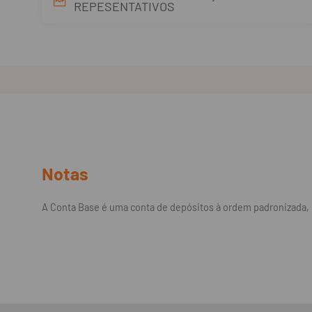
REPESENTATIVOS
Notas
A Conta Base é uma conta de depósitos à ordem padronizada, c