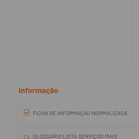
Informação
FICHA DE INFORMAÇÃO NORMALIZADA
GLOSSÁRIO LISTA SERVIÇOS MAIS