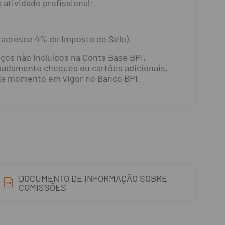
 atividade profissional;
acresce 4% de Imposto do Selo).
iços não incluídos na Conta Base BPI,
adamente cheques ou cartões adicionais,
ada momento em vigor no Banco BPI.
DOCUMENTO DE INFORMAÇÃO SOBRE
COMISSÕES