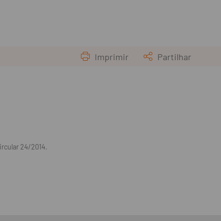
Imprimir
Partilhar
rcular 24/2014.