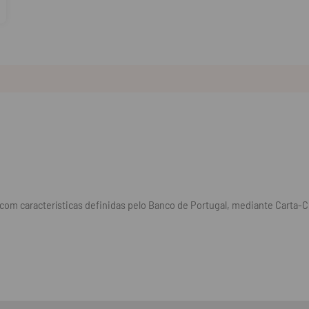
om características definidas pelo Banco de Portugal, mediante Carta-Ci