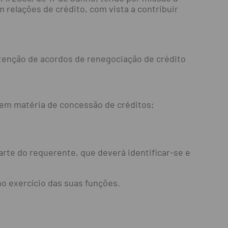
 relações de crédito, com vista a contribuir
btenção de acordos de renegociação de crédito
 em matéria de concessão de créditos;
rte do requerente, que deverá identificar-se e
o exercício das suas funções.