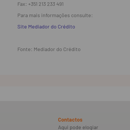
Fax: +351 213 233 491
Para mais informações consulte:
Site Mediador do Crédito
Fonte: Mediador do Crédito
Contactos
Aqui pode elogiar