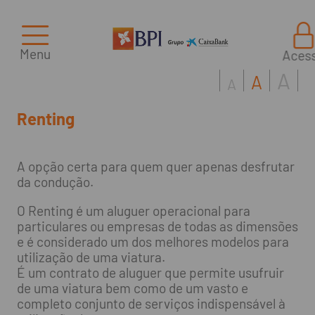
Menu
Aces
A
A
A
Renting
A opção certa para quem quer apenas desfrutar
da condução.
O Renting é um aluguer operacional para
particulares ou empresas de todas as dimensões
e é considerado um dos melhores modelos para
utilização de uma viatura.
É um contrato de aluguer que permite usufruir
de uma viatura bem como de um vasto e
completo conjunto de serviços indispensável à