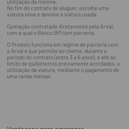
utilização da mesma.
No fim do contrato de aluguer, escolhe uma
viatura nova e devolve a viatura usada.
Operação contratada diretamente pela Arval,
com a qual o Banco BPI tem parceria.
O Produto funciona em regime de parceria com
a Arval e que permite ao cliente, durante o
período do contrato (entre 3 a 6 anos), e até ao
limite de quilómetros previamente acordados, a
utilização da viatura, mediante o pagamento de
uma renda mensal.