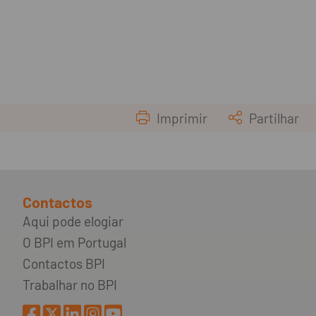
Imprimir
Partilhar
Contactos
Aqui pode elogiar
O BPI em Portugal
Contactos BPI
Trabalhar no BPI