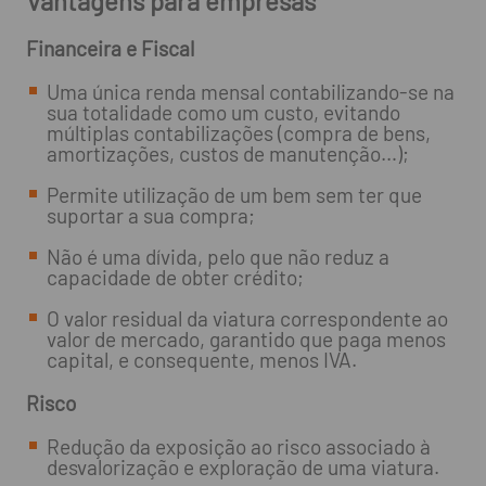
Vantagens para empresas
Financeira e Fiscal
Uma única renda mensal contabilizando-se na
sua totalidade como um custo, evitando
múltiplas contabilizações (compra de bens,
amortizações, custos de manutenção…);
Permite utilização de um bem sem ter que
suportar a sua compra;
Não é uma dívida, pelo que não reduz a
capacidade de obter crédito;
O valor residual da viatura correspondente ao
valor de mercado, garantido que paga menos
capital, e consequente, menos IVA.
Risco
Redução da exposição ao risco associado à
desvalorização e exploração de uma viatura.