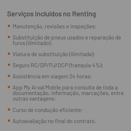
Serviços incluídos no Renting
Manutenção, revisões e inspeções;
Substituição de pneus usados e reparação de
furos (ilimitado);
Viatura de substituição (ilimitada);
Seguro RC/DP/PJ/OCP (franquia 4%);
Assistência em viagem 24 horas;
App My Arval Mobile para consulta de toda a
documentação, informação, marcações, entre
outras vantagens;
Curso de condução eficiente;
Autoavaliação no final do contrato.