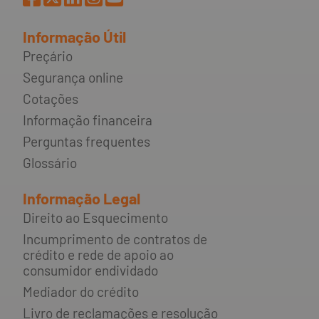
Informação Útil
Preçário
Segurança online
Cotações
Informação financeira
Perguntas frequentes
Glossário
Informação Legal
Direito ao Esquecimento
Incumprimento de contratos de
crédito e rede de apoio ao
consumidor endividado
Mediador do crédito
Livro de reclamações e resolução