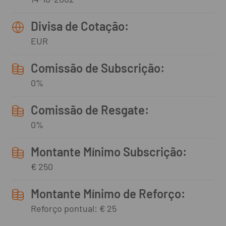
Divisa de Cotação:
EUR
Comissão de Subscrição:
0%
Comissão de Resgate:
0%
Montante Mínimo Subscrição:
€ 250
Montante Mínimo de Reforço:
Reforço pontual: € 25