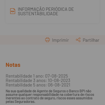
INFORMAÇÃO PERIÓDICA DE
SUSTENTABILIDADE
Imprimir
Partilhar
Notas
Rentabilidade 1 ano: 07-08-2025
Rentabilidade 3 anos: 10-08-2023
Rentabilidade 5 anos: 06-08-2021
Na sua qualidade de Agente de Seguros o Banco BPI não
assume qualquer responsabilidade na cobertura de riscos
inerentes ao contrato de seguro, riscos esses assumidos
pelas Seguradoras.