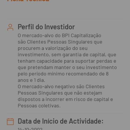
Perfil do Investidor
O mercado-alvo do BPI Capitalização
são Clientes Pessoas Singulares que
procurem a valorização do seu
investimento, sem garantia de capital, que
tenham capacidade para suportar perdas e
que pretendam manter o seu investimento
pelo período mínimo recomendado de 8
anos e 1 dia.
O mercado-alvo negativo são Clientes
Pessoas Singulares que não estejam
dispostos a incorrer em risco de capital e
Pessoas coletivas.
Data de Início de Actividade:
14-10-2002