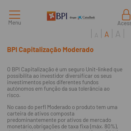
Menu
Aces
A
A
A
BPI Capitalização Moderado
O BPI Capitalização é um seguro Unit-linked que
possibilita ao investidor diversificar os seus
investimentos pelos diferentes fundos
autónomos em função da sua tolerância ao
risco.
No caso do perfl Moderado o produto tem uma
carteira de ativos composta
predominantemente por ativos de mercado
monetário,obrigações de taxa fixa (máx. 80%),