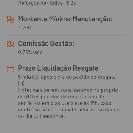
Reforços periódico: € 25
Montante Mínimo Manutenção:
€ 250
Comissão Gestão:
0,75%/ano
Prazo Liquidação Resgate
5º dia útil após o dia do pedido de resgate
(D)
Nota: para serem considerados no próprio
dia (D) os pedidos de resgate têm de
ser feitos em dias úteis até às 15h, caso
contrário só são considerados como dados
no dia útil seguinte.