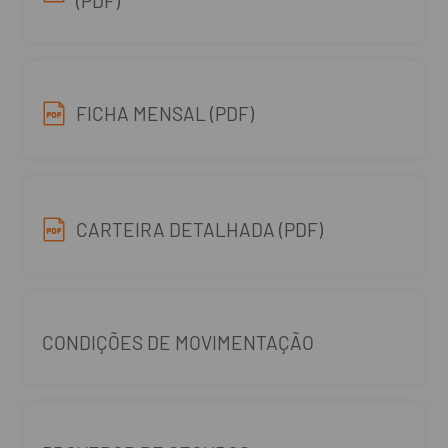
(PDF)
FICHA MENSAL (PDF)
CARTEIRA DETALHADA (PDF)
CONDIÇÕES DE MOVIMENTAÇÃO