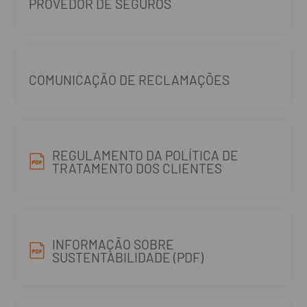
PROVEDOR DE SEGUROS
COMUNICAÇÃO DE RECLAMAÇÕES
REGULAMENTO DA POLÍTICA DE
TRATAMENTO DOS CLIENTES
INFORMAÇÃO SOBRE
SUSTENTABILIDADE (PDF)