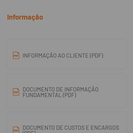
Informação
INFORMAÇÃO AO CLIENTE (PDF)
DOCUMENTO DE INFORMAÇÃO
FUNDAMENTAL (PDF)
DOCUMENTO DE CUSTOS E ENCARGOS