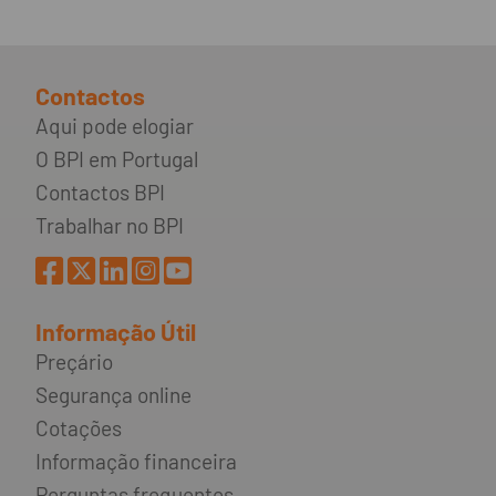
Contactos
Aqui pode elogiar
O BPI em Portugal
Contactos BPI
Trabalhar no BPI
Informação Útil
Preçário
Segurança online
Cotações
Informação financeira
Perguntas frequentes