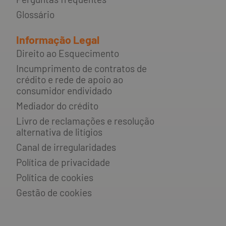
Glossário
Informação Legal
Direito ao Esquecimento
Incumprimento de contratos de
crédito e rede de apoio ao
consumidor endividado
Mediador do crédito
Livro de reclamações e resolução
alternativa de litígios
Canal de irregularidades
Política de privacidade
Política de cookies
Gestão de cookies