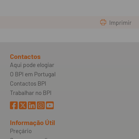
Imprimir
Contactos
Aqui pode elogiar
O BPI em Portugal
Contactos BPI
Trabalhar no BPI
Informação Útil
Preçário