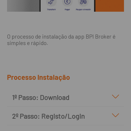
O processo de instalação da app BPI Broker é
simples e rápido.
Processo Instalação
1º Passo: Download
2º Passo: Registo/Login