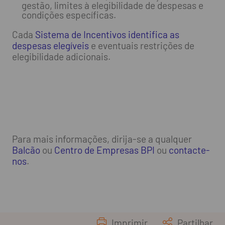
gestão, limites à elegibilidade de despesas e
condições específicas.
Cada
Sistema de Incentivos identifica as
despesas elegíveis
e eventuais restrições de
elegibilidade adicionais.
Para mais informações, dirija-se a qualquer
Balcão
ou
Centro de Empresas BPI
ou
contacte-
nos
.
Imprimir
Partilhar