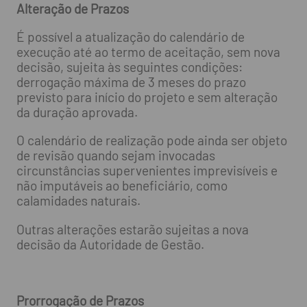
Alteração de Prazos
É possível a atualização do calendário de
execução até ao termo de aceitação, sem nova
decisão, sujeita às seguintes condições:
derrogação máxima de 3 meses do prazo
previsto para início do projeto e sem alteração
da duração aprovada.
O calendário de realização pode ainda ser objeto
de revisão quando sejam invocadas
circunstâncias supervenientes imprevisíveis e
não imputáveis ao beneficiário, como
calamidades naturais.
Outras alterações estarão sujeitas a nova
decisão da Autoridade de Gestão.
Prorrogação de Prazos