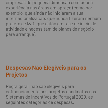
empresas de pequena dimensão com pouca
experiência nas áreas em apreço (como por
exemplo, que ainda não iniciaram a sua
internacionalização; que nunca fizeram nenhum
projeto de I&D; que estão em fase de início de
atividade e necessitam de planos de negócio
para arranque).
Despesas Não Elegíveis para os
Projetos
Regra geral, não são elegíveis para
cofinanciamento nos projetos candidatos aos
Sistemas de Incentivos do Portugal 2020, as
seguintes categorias de despesas: