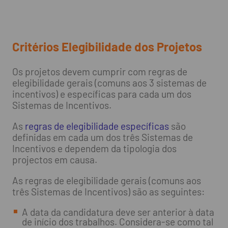
Critérios Elegibilidade dos Projetos
Os projetos devem cumprir com regras de
elegibilidade gerais (comuns aos 3 sistemas de
incentivos) e específicas para cada um dos
Sistemas de Incentivos.
As
regras de elegibilidade específicas
são
definidas em cada um dos três Sistemas de
Incentivos e dependem da tipologia dos
projectos em causa.
As regras de elegibilidade gerais (comuns aos
três Sistemas de Incentivos) são as seguintes:
A data da candidatura deve ser anterior à data
de início dos trabalhos. Considera-se como tal