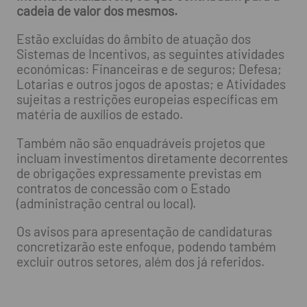
cadeia de valor dos mesmos.
Estão excluídas do âmbito de atuação dos
Sistemas de Incentivos, as seguintes atividades
económicas: Financeiras e de seguros; Defesa;
Lotarias e outros jogos de apostas; e Atividades
sujeitas a restrições europeias específicas em
matéria de auxílios de estado.
Também não são enquadráveis projetos que
incluam investimentos diretamente decorrentes
de obrigações expressamente previstas em
contratos de concessão com o Estado
(administração central ou local).
Os avisos para apresentação de candidaturas
concretizarão este enfoque, podendo também
excluir outros setores, além dos já referidos.