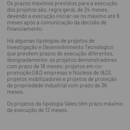
Os prazos máximos previstos para a execução
dos projetos são, regra geral, de 24 meses,
devendo a execução iniciar-se no máximo até 6
meses após a comunicação da decisão de
financiamento.
Há algumas tipologias de projetos de
Investigação e Desenvolvimento Tecnológico
que prevêem prazos de execução diferentes,
designadamente: os projetos demonstradores
com prazo de 18 meses; projetos em co-
promoção (I&D empresas e Núcleos de I&D),
projetos mobilizadores e projetos de proteção
da propriedade industrial com prazo de 36
meses.
Os projetos da tipologia Vales têm prazo máximo
de execução de 12 meses.