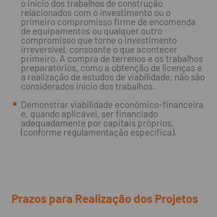
o início dos trabalhos de construção
relacionados com o investimento ou o
primeiro compromisso firme de encomenda
de equipamentos ou qualquer outro
compromisso que torne o investimento
irreversível, consoante o que acontecer
primeiro. A compra de terrenos e os trabalhos
preparatórios, como a obtenção de licenças e
a realização de estudos de viabilidade, não são
considerados início dos trabalhos.
Demonstrar viabilidade económico-financeira
e, quando aplicável, ser financiado
adequadamente por capitais próprios,
(conforme regulamentação específica).
Prazos para Realização dos Projetos