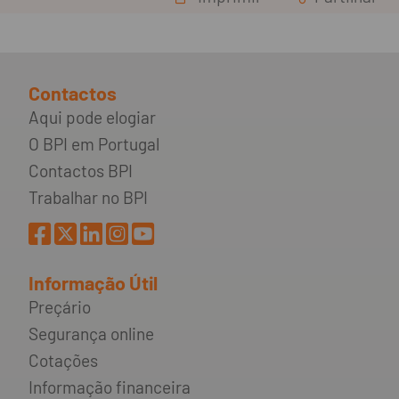
Contactos
Aqui pode elogiar
O BPI em Portugal
Contactos BPI
Trabalhar no BPI
Informação Útil
Preçário
Segurança online
Cotações
Informação financeira