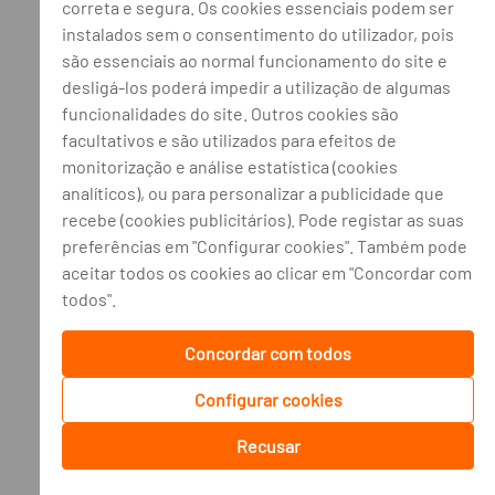
correta e segura. Os cookies essenciais podem ser
instalados sem o consentimento do utilizador, pois
são essenciais ao normal funcionamento do site e
desligá-los poderá impedir a utilização de algumas
funcionalidades do site. Outros cookies são
facultativos e são utilizados para efeitos de
monitorização e análise estatística (cookies
analíticos), ou para personalizar a publicidade que
recebe (cookies publicitários). Pode registar as suas
preferências em "Configurar cookies". Também pode
aceitar todos os cookies ao clicar em "Concordar com
todos".
Concordar com todos
Configurar cookies
Recusar