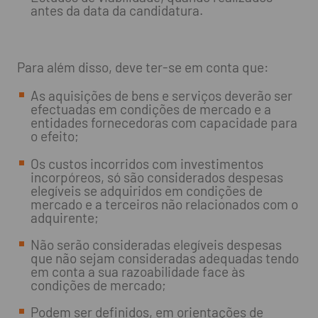
antes da data da candidatura.
Para além disso, deve ter-se em conta que:
As aquisições de bens e serviços deverão ser
efectuadas em condições de mercado e a
entidades fornecedoras com capacidade para
o efeito;
Os custos incorridos com investimentos
incorpóreos, só são considerados despesas
elegíveis se adquiridos em condições de
mercado e a terceiros não relacionados com o
adquirente;
Não serão consideradas elegíveis despesas
que não sejam consideradas adequadas tendo
em conta a sua razoabilidade face às
condições de mercado;
Podem ser definidos, em orientações de