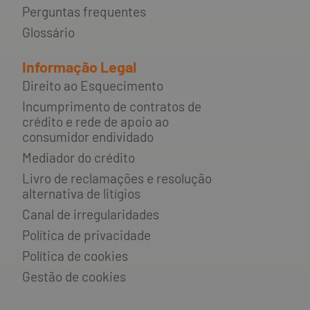
Perguntas frequentes
Glossário
Informação Legal
Direito ao Esquecimento
Incumprimento de contratos de
crédito e rede de apoio ao
consumidor endividado
Mediador do crédito
Livro de reclamações e resolução
alternativa de litígios
Canal de irregularidades
Política de privacidade
Política de cookies
Gestão de cookies