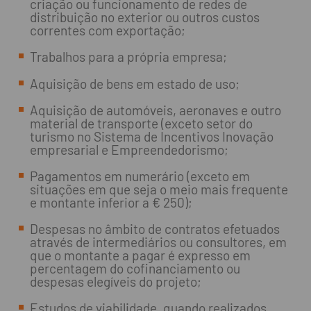
criação ou funcionamento de redes de
distribuição no exterior ou outros custos
correntes com exportação;
Trabalhos para a própria empresa;
Aquisição de bens em estado de uso;
Aquisição de automóveis, aeronaves e outro
material de transporte (exceto setor do
turismo no Sistema de Incentivos Inovação
empresarial e Empreendedorismo;
Pagamentos em numerário (exceto em
situações em que seja o meio mais frequente
e montante inferior a € 250);
Despesas no âmbito de contratos efetuados
através de intermediários ou consultores, em
que o montante a pagar é expresso em
percentagem do cofinanciamento ou
despesas elegíveis do projeto;
Estudos de viabilidade, quando realizados