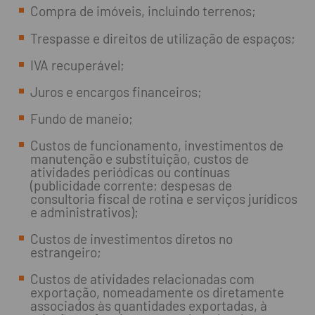
Compra de imóveis, incluindo terrenos;
Trespasse e direitos de utilização de espaços;
IVA recuperável;
Juros e encargos financeiros;
Fundo de maneio;
Custos de funcionamento, investimentos de
manutenção e substituição, custos de
atividades periódicas ou contínuas
(publicidade corrente; despesas de
consultoria fiscal de rotina e serviços jurídicos
e administrativos);
Custos de investimentos diretos no
estrangeiro;
Custos de atividades relacionadas com
exportação, nomeadamente os diretamente
associados às quantidades exportadas, à