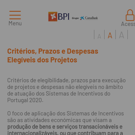
Menu
Aces
A
A
A
Critérios, Prazos e Despesas
Elegíveis dos Projetos
Critérios de elegibilidade, prazos para execução
de projetos e despesas não elegíveis no âmbito
de atuação dos Sistemas de Incentivos do
Portugal 2020.
O foco de aplicação dos Sistemas de Incentivos
são as atividades económicas que visam a
produção de bens e serviços transacionáveis e
internacionalizáveis, ou que contribuam para a