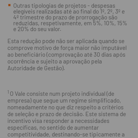
Outras tipologias de projetos - despesas
elegíveis realizadas até ao final do 1º, 2º, 3º e
4º trimestre do prazo de prorrogação são
reduzidas, respetivamente, em 5%, 10%, 15%
e 20% do seu valor.
Esta redução pode não ser aplicada quando se
comprove motivo de força maior não imputável
ao beneficiário (comprovação até 30 dias após
ocorrência e sujeito a aprovação pela
Autoridade de Gestão).
1
O Vale consiste num projeto individual (de
empresa) que segue um regime simplificado,
nomeadamente no que diz respeito a critérios
de seleção e prazo de decisão. Este sistema de
incentivo visa responder a necessidades
específicas, no sentido de aumentar
competitividade, destinando-se tipicamente a