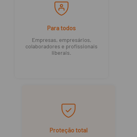
Para todos
Empresas, empresários,
colaboradores e profissionais
liberais.
Proteção total