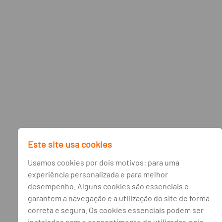
Este site usa cookies
Usamos cookies por dois motivos: para uma
experiência personalizada e para melhor
desempenho. Alguns cookies são essenciais e
garantem a navegação e a utilização do site de forma
correta e segura. Os cookies essenciais podem ser
instalados sem o consentimento do utilizador, pois