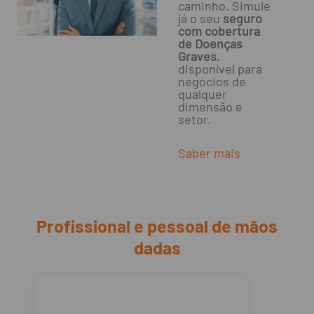
caminho. Simule
já o seu
seguro
com cobertura
de Doenças
Graves
,
disponível para
negócios de
qualquer
dimensão e
setor.
Saber mais
Profissional e pessoal de mãos
dadas