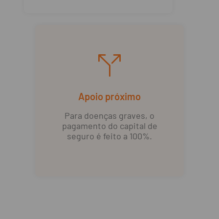
Apoio próximo
Para doenças graves, o
pagamento do capital de
seguro é feito a 100%.