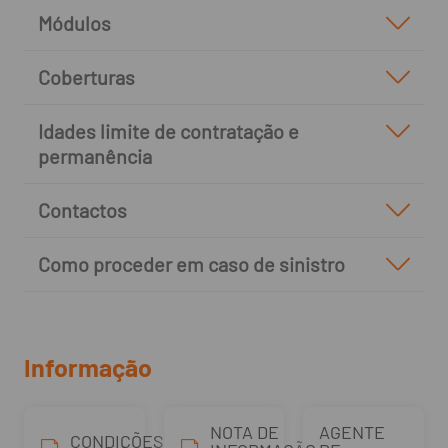
Módulos
Coberturas
Idades limite de contratação e
permanência
Contactos
Como proceder em caso de sinistro
Informação
NOTA DE
AGENTE
CONDIÇÕES