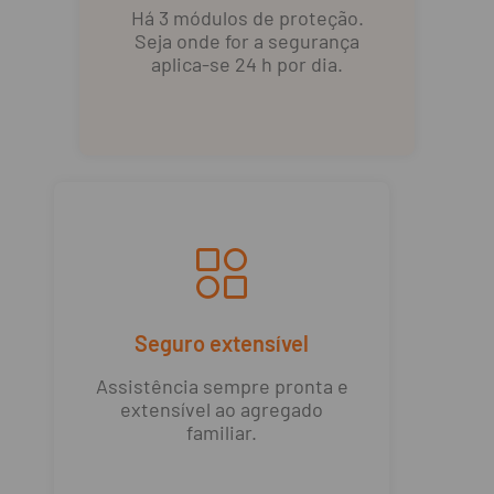
Há 3 módulos de proteção.
Seja onde for a segurança
aplica-se 24 h por dia.
Seguro extensível
Assistência sempre pronta e
extensível ao agregado
familiar.