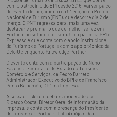
com o patrocínio do BPI desde 2016, vai ser palco
do evento de lançamento da 5ª edição do Prémio
Nacional de Turismo (PNT), que decorre dia 2 de
março. O PNT regressa para, mais uma vez,
destacar e premiar o que de melhor se faz em
Portugal no setor do turismo. Uma parceria BPI e
Expresso e que conta com o apoio institucional
do Turismo de Portugal e com o apoio técnico da
Deloitte enquanto Knowledge Partner.
O evento conta com a participação de Nuno
Fazenda, Secretário de Estado do Turismo,
Comércio e Serviços, de Pedro Barreto,
Administrador Executivo do BPI e de Francisco
Pedro Balsemão, CEO da Impresa.
A sessão inclui um debate, moderado por
Ricardo Costa, Diretor Geral de Informação da
Impresa, e conta com a presença do Presidente
do Turismo de Portugal, Luís Araújo e dos