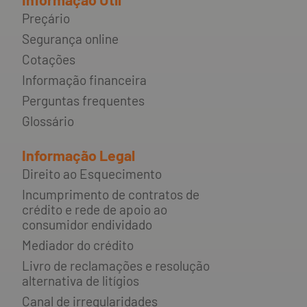
Preçário
Segurança online
Cotações
Informação financeira
Perguntas frequentes
Glossário
Informação Legal
Direito ao Esquecimento
Incumprimento de contratos de
crédito e rede de apoio ao
consumidor endividado
Mediador do crédito
Livro de reclamações e resolução
alternativa de litígios
Canal de irregularidades