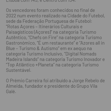
Os vencedores foram conhecidos no final de
2022 num evento realizado na Cidade do Futebol,
sede da Federação Portuguesa de Futebol:
“Rotas Açores – Itinerários Culturais e
Paisagísticos (Açores)” na categoria Turismo
Autêntico, “Chefs on Fire” na categoria Turismo
Gastronómico, “É um restaurante” e “Azores all in
Blue – Turismo & Autismo” em ex aequo na
categoria Turismo Inclusivo, “Digital Nomads
Madeira Islands” na categoria Turismo Inovador e
“Top Atlântico +Planeta” na categoria Turismo
Sustentável.
O Prémio Carreira foi atribuído a Jorge Rebelo de
Almeida, fundador e presidente do Grupo Vila
Galé.