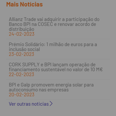
Mais Notícias
Allianz Trade vai adquirir a participação do
Banco BPI na COSEC e renovar acordo de
distribuição
24-02-2023
Prémio Solidário: 1 milhão de euros para a
inclusão social
23-02-2023
CORK SUPPLY e BPI lançam operação de
financiamento sustentável no valor de 10 M€
22-02-2023
BPI e Galp promovem energia solar para
autoconsumo nas empresas
20-02-2023
Ver outras noticias