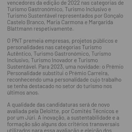
vencedores da edição de 2022 nas categorias de
Turismo Gastronómico, Turismo Inclusivo e
Turismo Sustentável representados por Gonçalo
Castelo Branco, Maria Carmona e Margarida
Blattmann respetivamente.
O PNT premeia empresas, projetos públicos e
personalidades nas categorias Turismo
Autêntico, Turismo Gastronómico, Turismo
Inclusivo, Turismo Inovador e Turismo
Sustentável. Para 2023, uma novidade: o Prémio
Personalidade substitui o Prémio Carreira,
reconhecendo uma personalidade cujo trabalho
se tenha destacado no setor do turismo nos
últimos anos.
A qualidade das candidaturas será de novo
avaliada pela Deloitte, por Comités Técnicos e
por um Júri. A inovação, a sustentabilidade e a
formação são alguns dos critérios transversais
utilizados para essa avaliação e eleição dos