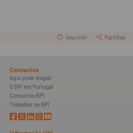
Imprimir
Partilhar
Contactos
Aqui pode elogiar
O BPI em Portugal
Contactos BPI
Trabalhar no BPI
Informação Útil