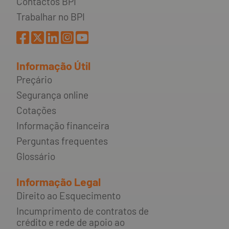
Contactos BPI
Trabalhar no BPI
Informação Útil
Preçário
Segurança online
Cotações
Informação financeira
Perguntas frequentes
Glossário
Informação Legal
Direito ao Esquecimento
Incumprimento de contratos de
crédito e rede de apoio ao