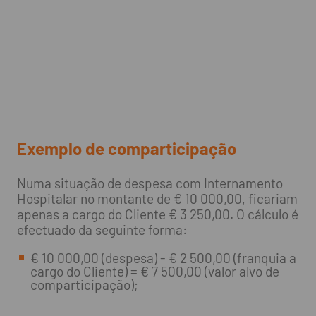
Exemplo de comparticipação
Numa situação de despesa com Internamento
Hospitalar no montante de € 10 000,00, ficariam
apenas a cargo do Cliente € 3 250,00. O cálculo é
efectuado da seguinte forma:
€ 10 000,00 (despesa) - € 2 500,00 (franquia a
cargo do Cliente) = € 7 500,00 (valor alvo de
comparticipação);