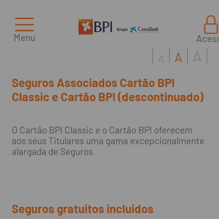
Menu
Aces
A
A
A
Seguros Associados Cartão BPI
Classic e Cartão BPI (descontinuado)
O Cartão BPI Classic e o Cartão BPI oferecem
aos seus Titulares uma gama excepcionalmente
alargada de Seguros.
Seguros gratuitos incluidos