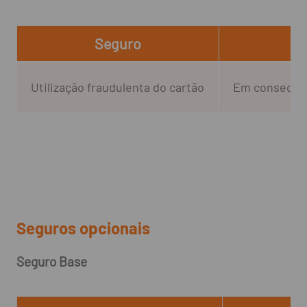
Seguro
Utilização fraudulenta do cartão
Em consequênc
Seguros opcionais
Seguro Base