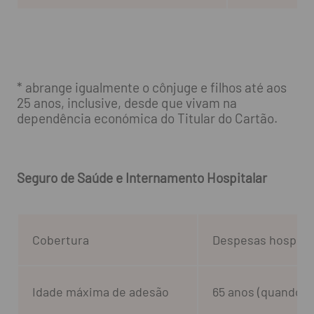
* abrange igualmente o cônjuge e filhos até aos
25 anos, inclusive, desde que vivam na
dependência económica do Titular do Cartão.
Seguro de Saúde e Internamento Hospitalar
Cobertura
Despesas hospital
Idade máxima de adesão
65 anos (quando a