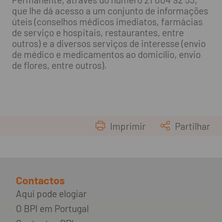
que lhe dá acesso a um conjunto de informações
úteis (conselhos médicos imediatos, farmácias
de serviço e hospitais, restaurantes, entre
outros) e a diversos serviços de interesse (envio
de médico e medicamentos ao domicílio, envio
de flores, entre outros).
Imprimir
Partilhar
Contactos
Aqui pode elogiar
O BPI em Portugal