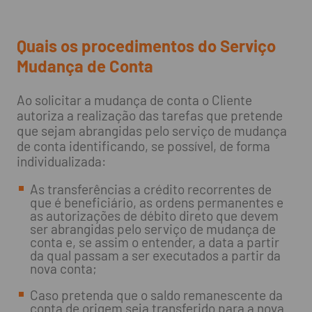
Quais os procedimentos do Serviço
Mudança de Conta
Ao solicitar a mudança de conta o Cliente
autoriza a realização das tarefas que pretende
que sejam abrangidas pelo serviço de mudança
de conta identificando, se possível, de forma
individualizada:
As transferências a crédito recorrentes de
que é beneficiário, as ordens permanentes e
as autorizações de débito direto que devem
ser abrangidas pelo serviço de mudança de
conta e, se assim o entender, a data a partir
da qual passam a ser executados a partir da
nova conta;
Caso pretenda que o saldo remanescente da
conta de origem seja transferido para a nova