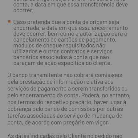
conta, a data em que essa transferência deve
ocorrer;
Caso pretenda que a conta de origem seja
encerrada, a data em que esse encerramento
deve ocorrer, bem como a autorização para o
cancelamento de cartões de pagamento,
módulos de cheque requisitados não
utilizados e outros contratos e serviços
bancários associados à conta que não
careçam de ação específica do cliente.
O banco transmitente não cobrará comissões
pela prestação de informação relativa aos
serviços de pagamento a serem transferidos ou
pelo encerramento da conta. Poderá, no entanto,
nos termos do respetivo preçário, haver lugar à
cobrança pelo banco de comissões por outras
tarefas associadas ao serviço de mudança de
conta, de acordo com preçário em vigor.
As datas indicadas pelo Cliente no pedido não