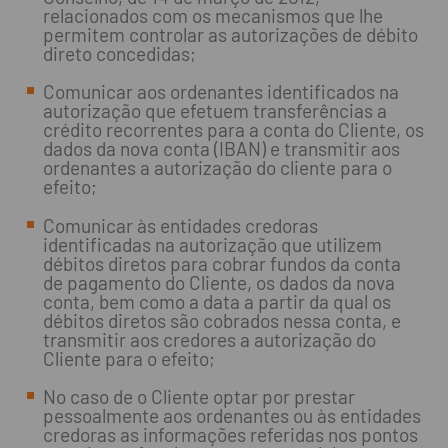
relacionados com os mecanismos que lhe
permitem controlar as autorizações de débito
direto concedidas;
Comunicar aos ordenantes identificados na
autorização que efetuem transferências a
crédito recorrentes para a conta do Cliente, os
dados da nova conta (IBAN) e transmitir aos
ordenantes a autorização do cliente para o
efeito;
Comunicar às entidades credoras
identificadas na autorização que utilizem
débitos diretos para cobrar fundos da conta
de pagamento do Cliente, os dados da nova
conta, bem como a data a partir da qual os
débitos diretos são cobrados nessa conta, e
transmitir aos credores a autorização do
Cliente para o efeito;
No caso de o Cliente optar por prestar
pessoalmente aos ordenantes ou às entidades
credoras as informações referidas nos pontos