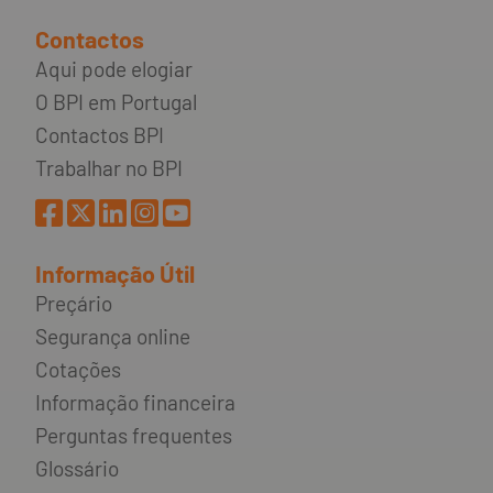
Contactos
Aqui pode elogiar
O BPI em Portugal
Contactos BPI
Trabalhar no BPI
Informação Útil
Preçário
Segurança online
Cotações
Informação financeira
Perguntas frequentes
Glossário