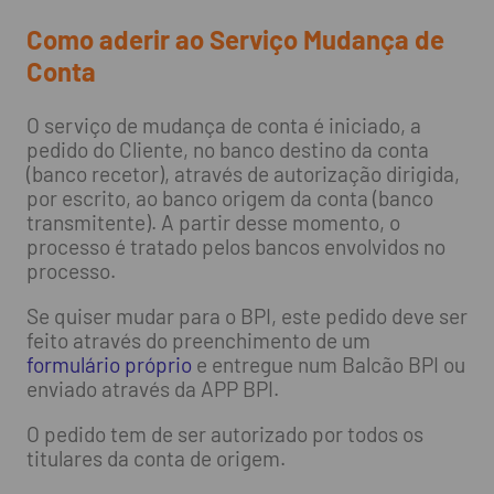
Como aderir ao Serviço Mudança de
Conta
O serviço de mudança de conta é iniciado, a
pedido do Cliente, no banco destino da conta
(banco recetor), através de autorização dirigida,
por escrito, ao banco origem da conta (banco
transmitente). A partir desse momento, o
processo é tratado pelos bancos envolvidos no
processo.
Se quiser mudar para o BPI, este pedido deve ser
feito através do preenchimento de um
formulário próprio
e entregue num Balcão BPI ou
enviado através da APP BPI.
O pedido tem de ser autorizado por todos os
titulares da conta de origem.