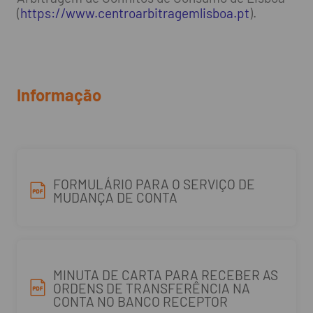
(
https://www.centroarbitragemlisboa.pt
).
Informação
FORMULÁRIO PARA O SERVIÇO DE
MUDANÇA DE CONTA
MINUTA DE CARTA PARA RECEBER AS
ORDENS DE TRANSFERÊNCIA NA
CONTA NO BANCO RECEPTOR