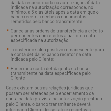
da data especificada na autorização. A data
indicada na autorização corresponde, no
mínimo, a 6 dias úteis após a data em que o
banco recetor recebe os documentos
remetidos pelo banco transmitente;
Cancelar as ordens de transferência a crédito
permanentes com efeitos a partir da data
especificada na autorização;
Transferir o saldo positivo remanescente para
a conta detida no banco recetor na data
indicada pelo Cliente;
Encerrar a conta detida junto do banco
transmitente na data especificada pelo
Cliente.
Caso existam outras relações jurídicas que
possam ser afetadas pelo encerramento da
conta na data prevista na autorização prestada
pelo Cliente, o banco transmitente deverá
informar o Cliente desse fato e respetivas