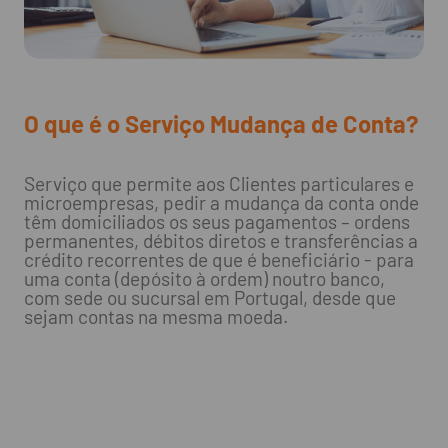
O que é o Serviço Mudança de Conta?
Serviço que permite aos Clientes particulares e
microempresas, pedir a mudança da conta onde
têm domiciliados os seus pagamentos – ordens
permanentes, débitos diretos e transferências a
crédito recorrentes de que é beneficiário - para
uma conta (depósito à ordem) noutro banco,
com sede ou sucursal em Portugal, desde que
sejam contas na mesma moeda.