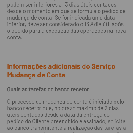
podem ser inferiores a 13 dias úteis contados
desde o momento em que se formula o pedido de
mudança de conta. Se for indicada uma data
inferior, deve ser considerado o 13.º dia útil após
o pedido para a execução das operações na nova
conta.
Informações adicionais do Serviço
Mudança de Conta
Quais as tarefas do banco recetor
O processo de mudança de conta é iniciado pelo
banco recetor que, no prazo máximo de 2 dias
úteis contados desde a data da entrega do
pedido do Cliente preenchido e assinado, solicita
ao banco transmitente a realização das tarefas a