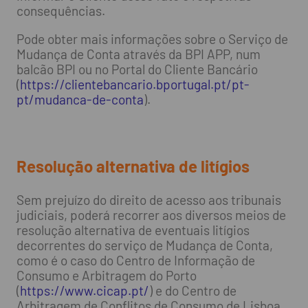
consequências.
Pode obter mais informações sobre o Serviço de
Mudança de Conta através da BPI APP, num
balcão BPI ou no Portal do Cliente Bancário
(
https://clientebancario.bportugal.pt/pt-
pt/mudanca-de-conta
).
Resolução alternativa de litígios
Sem prejuízo do direito de acesso aos tribunais
judiciais, poderá recorrer aos diversos meios de
resolução alternativa de eventuais litígios
decorrentes do serviço de Mudança de Conta,
como é o caso do Centro de Informação de
Consumo e Arbitragem do Porto
(
https://www.cicap.pt/
) e do Centro de
Arbitragem de Conflitos de Consumo de Lisboa