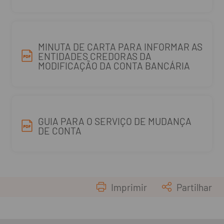
MINUTA DE CARTA PARA INFORMAR AS
ENTIDADES CREDORAS DA
MODIFICAÇÃO DA CONTA BANCÁRIA
GUIA PARA O SERVIÇO DE MUDANÇA
DE CONTA
Imprimir
Partilhar