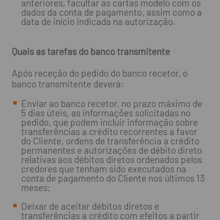
anteriores, facultar as cartas modelo com os
dados da conta de pagamento, assim como a
data de início indicada na autorização.
Quais as tarefas do banco transmitente
Após receção do pedido do banco recetor, o
banco transmitente deverá:
Enviar ao banco recetor, no prazo máximo de
5 dias úteis, as informações solicitadas no
pedido, que podem incluir informação sobre
transferências a crédito recorrentes a favor
do Cliente, ordens de transferência a crédito
permanentes e autorizações de débito direto
relativas aos débitos diretos ordenados pelos
credores que tenham sido executados na
conta de pagamento do Cliente nos últimos 13
meses;
Deixar de aceitar débitos diretos e
transferências a crédito com efeitos a partir