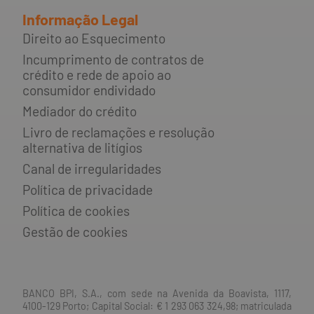
Informação Legal
Direito ao Esquecimento
Incumprimento de contratos de
crédito e rede de apoio ao
consumidor endividado
Mediador do crédito
Livro de reclamações e resolução
alternativa de litígios
Canal de irregularidades
Política de privacidade
Política de cookies
Gestão de cookies
BANCO BPI, S.A., com sede na Avenida da Boavista, 1117,
4100-129 Porto; Capital Social: € 1 293 063 324,98; matriculada