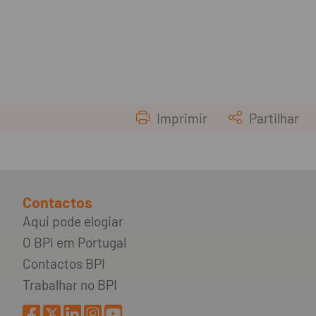
Imprimir
Partilhar
Contactos
Aqui pode elogiar
O BPI em Portugal
Contactos BPI
Trabalhar no BPI