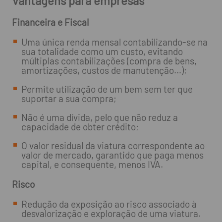
Vantagens para empresas
Financeira e Fiscal
Uma única renda mensal contabilizando-se na
sua totalidade como um custo, evitando
múltiplas contabilizações (compra de bens,
amortizações, custos de manutenção…);
Permite utilização de um bem sem ter que
suportar a sua compra;
Não é uma dívida, pelo que não reduz a
capacidade de obter crédito;
O valor residual da viatura correspondente ao
valor de mercado, garantido que paga menos
capital, e consequente, menos IVA.
Risco
Redução da exposição ao risco associado à
desvalorização e exploração de uma viatura.