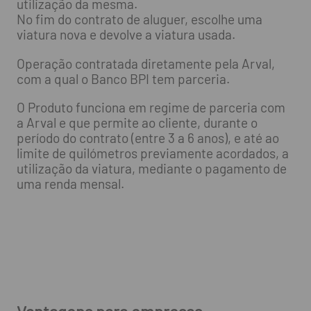
utilização da mesma.
No fim do contrato de aluguer, escolhe uma
viatura nova e devolve a viatura usada.
Operação contratada diretamente pela Arval,
com a qual o Banco BPI tem parceria.
O Produto funciona em regime de parceria com
a Arval e que permite ao cliente, durante o
período do contrato (entre 3 a 6 anos), e até ao
limite de quilómetros previamente acordados, a
utilização da viatura, mediante o pagamento de
uma renda mensal.