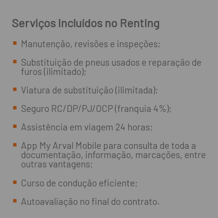
Serviços incluídos no Renting
Manutenção, revisões e inspeções;
Substituição de pneus usados e reparação de
furos (ilimitado);
Viatura de substituição (ilimitada);
Seguro RC/DP/PJ/OCP (franquia 4%);
Assistência em viagem 24 horas;
App My Arval Mobile para consulta de toda a
documentação, informação, marcações, entre
outras vantagens;
Curso de condução eficiente;
Autoavaliação no final do contrato.