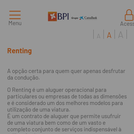
Menu
Aces
A
A
A
Renting
A opção certa para quem quer apenas desfrutar
da condução.
O Renting é um aluguer operacional para
particulares ou empresas de todas as dimensões
e é considerado um dos melhores modelos para
utilização de uma viatura.
É um contrato de aluguer que permite usufruir
de uma viatura bem como de um vasto e
completo conjunto de serviços indispensável à