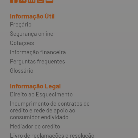
Informação Útil
Preçário
Segurança online
Cotações
Informação financeira
Perguntas frequentes
Glossário
Informação Legal
Direito ao Esquecimento
Incumprimento de contratos de
crédito e rede de apoio ao
consumidor endividado
Mediador do crédito
Livro de reclamações e resolução