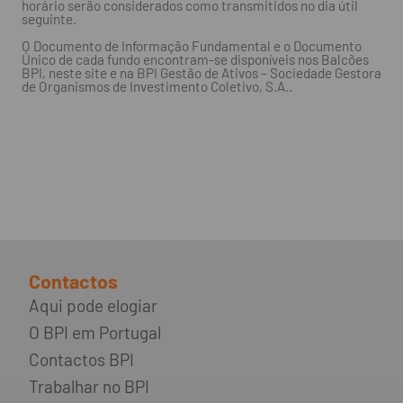
horário serão considerados como transmitidos no dia útil
seguinte.
O Documento de Informação Fundamental e o Documento
Único de cada fundo encontram-se disponíveis nos Balcões
BPI, neste site e na BPI Gestão de Ativos – Sociedade Gestora
de Organismos de Investimento Coletivo, S.A..
Contactos
Aqui pode elogiar
O BPI em Portugal
Contactos BPI
Trabalhar no BPI