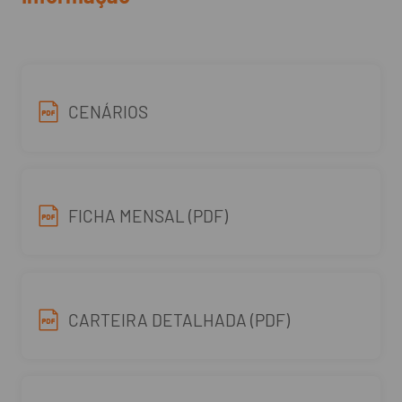
CENÁRIOS
FICHA MENSAL (PDF)
CARTEIRA DETALHADA (PDF)