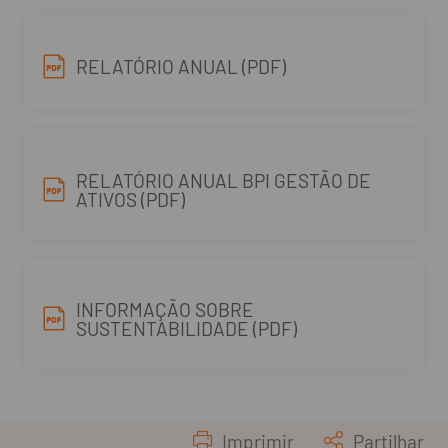
RELATÓRIO ANUAL (PDF)
RELATÓRIO ANUAL BPI GESTÃO DE
ATIVOS (PDF)
INFORMAÇÃO SOBRE
SUSTENTABILIDADE (PDF)
Imprimir
Partilhar