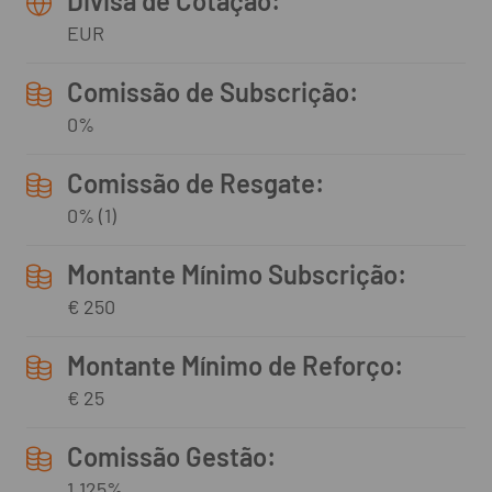
Divisa de Cotação:
EUR
Comissão de Subscrição:
0%
Comissão de Resgate:
0% (1)
Montante Mínimo Subscrição:
€ 250
Montante Mínimo de Reforço:
€ 25
Comissão Gestão:
1,125%