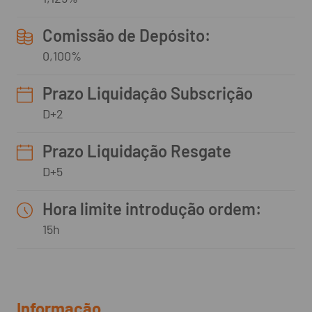
Comissão de Depósito:
0,100%
Prazo Liquidaçâo Subscrição
D+2
Prazo Liquidação Resgate
D+5
Hora limite introdução ordem:
15h
Informação