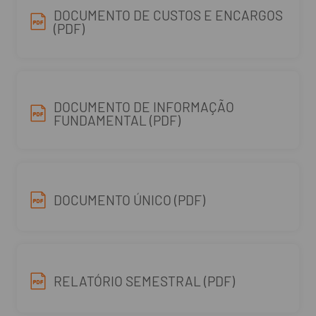
DOCUMENTO DE CUSTOS E ENCARGOS
(PDF)
DOCUMENTO DE INFORMAÇÃO
FUNDAMENTAL (PDF)
DOCUMENTO ÚNICO (PDF)
RELATÓRIO SEMESTRAL (PDF)