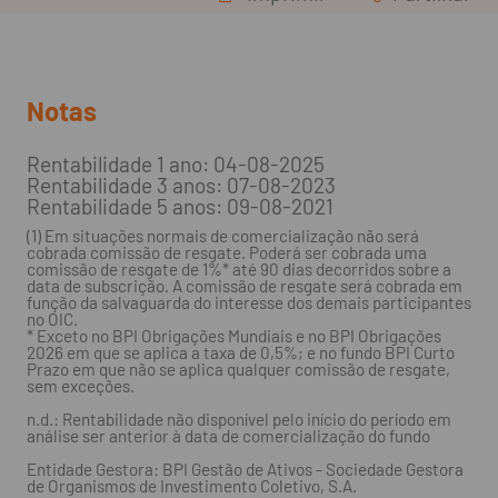
Notas
Rentabilidade 1 ano: 04-08-2025
Rentabilidade 3 anos: 07-08-2023
Rentabilidade 5 anos: 09-08-2021
(1) Em situações normais de comercialização não será
cobrada comissão de resgate. Poderá ser cobrada uma
comissão de resgate de 1%* até 90 dias decorridos sobre a
data de subscrição. A comissão de resgate será cobrada em
função da salvaguarda do interesse dos demais participantes
no OIC.
* Exceto no BPI Obrigações Mundiais e no BPI Obrigações
2026 em que se aplica a taxa de 0,5%; e no fundo BPI Curto
Prazo em que não se aplica qualquer comissão de resgate,
sem exceções.
n.d.: Rentabilidade não disponível pelo início do período em
análise ser anterior à data de comercialização do fundo
Entidade Gestora: BPI Gestão de Ativos - Sociedade Gestora
de Organismos de Investimento Coletivo, S.A.