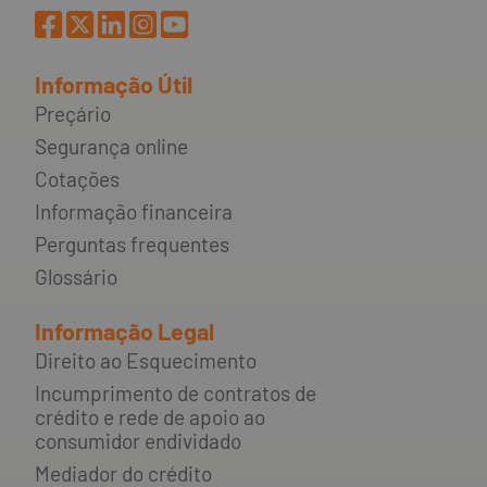
Informação Útil
Preçário
Segurança online
Cotações
Informação financeira
Perguntas frequentes
Glossário
Informação Legal
Direito ao Esquecimento
Incumprimento de contratos de
crédito e rede de apoio ao
consumidor endividado
Mediador do crédito