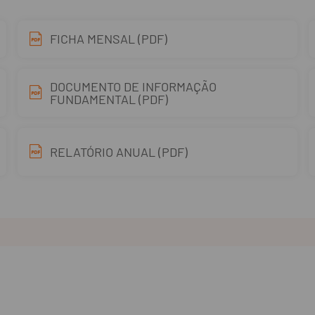
FICHA MENSAL (PDF)
DOCUMENTO DE INFORMAÇÃO
FUNDAMENTAL (PDF)
RELATÓRIO ANUAL (PDF)