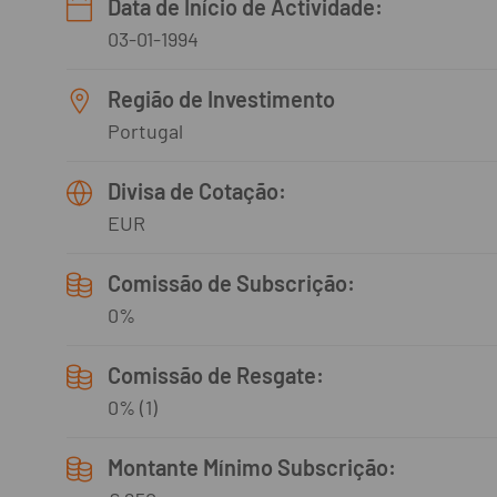
Data de Início de Actividade:
03-01-1994
Região de Investimento
Portugal
Divisa de Cotação:
EUR
Comissão de Subscrição:
0%
Comissão de Resgate:
0% (1)
Montante Mínimo Subscrição: