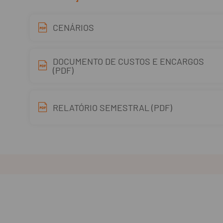
CENÁRIOS
DOCUMENTO DE CUSTOS E ENCARGOS
(PDF)
RELATÓRIO SEMESTRAL (PDF)