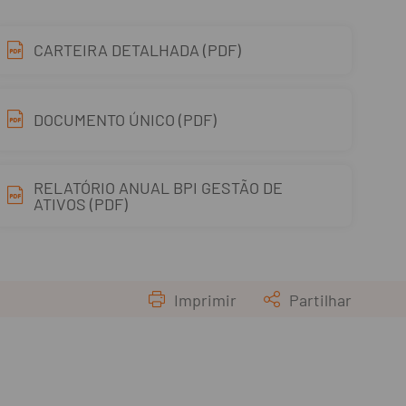
CARTEIRA DETALHADA (PDF)
DOCUMENTO ÚNICO (PDF)
RELATÓRIO ANUAL BPI GESTÃO DE
ATIVOS (PDF)
Imprimir
Partilhar