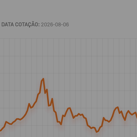
DATA COTAÇÃO:
2026-08-06