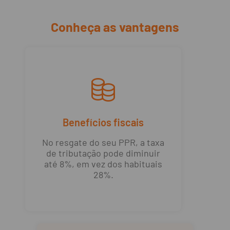
Conheça as vantagens
Benefícios fiscais
No resgate do seu PPR, a taxa
de tributação pode diminuir
até 8%, em vez dos habituais
28%.