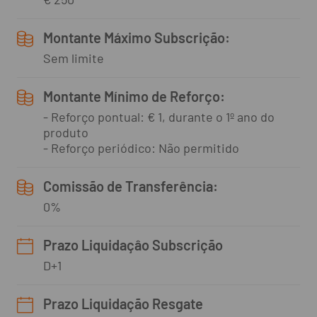
Montante Máximo Subscrição:
Sem limite
Montante Mínimo de Reforço:
- Reforço pontual: € 1, durante o 1º ano do
produto
- Reforço periódico: Não permitido
Comissão de Transferência:
0%
Prazo Liquidaçâo Subscrição
D+1
Prazo Liquidação Resgate