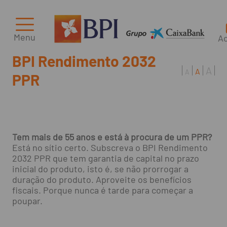
Menu
A
BPI Rendimento 2032
A
A
A
PPR
Tem mais de 55 anos e está à procura de um PPR?
Está no sítio certo. Subscreva o BPI Rendimento
2032 PPR que tem garantia de capital no prazo
inicial do produto, isto é, se não prorrogar a
duração do produto. Aproveite os benefícios
fiscais. Porque nunca é tarde para começar a
poupar.