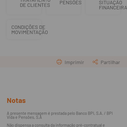
PENSÕES
SITUAÇÃO
DE CLIENTES
FINANCEIR
CONDIÇÕES DE
MOVIMENTAÇÃO
Imprimir
Partilhar
Notas
A presente mensagem é prestada pelo Banco BPI, S.A. / BPI
Vida e Pensões, S.A
Não dispensa a consulta da informação pré-contratual e