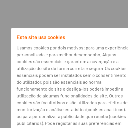
Este site usa cookies
Usamos cookies por dois motivos: para uma experiênci
personalizada e para melhor desempenho. Alguns
cookies são essenciais e garantem a navegação e a
utilização do site de forma correta e segura. Os cookies
essenciais podem ser instalados sem o consentimento
do utilizador, pois são essenciais ao normal
funcionamento do site e desligá-los poderá impedir a
utilização de algumas funcionalidades do site. Outros
cookies são facultativos e são utilizados para efeitos de
monitorização e análise estatística (cookies analíticos),
ou para personalizar a publicidade que recebe (cookies
publicitários). Pode registar as suas preferências em