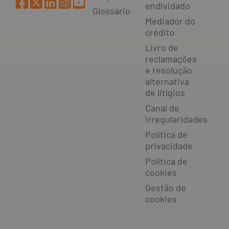
endividado
Glossário
Mediador do
crédito
Livro de
reclamações
e resolução
alternativa
de litígios
Canal de
irregularidades
Política de
privacidade
Política de
cookies
Gestão de
cookies