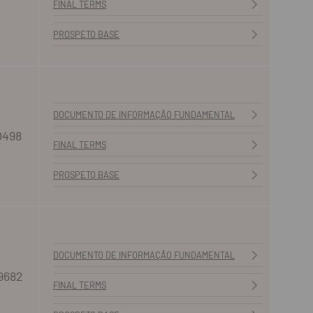
FINAL TERMS
PROSPETO BASE
DOCUMENTO DE INFORMAÇÃO FUNDAMENTAL
0498
FINAL TERMS
PROSPETO BASE
DOCUMENTO DE INFORMAÇÃO FUNDAMENTAL
9682
FINAL TERMS