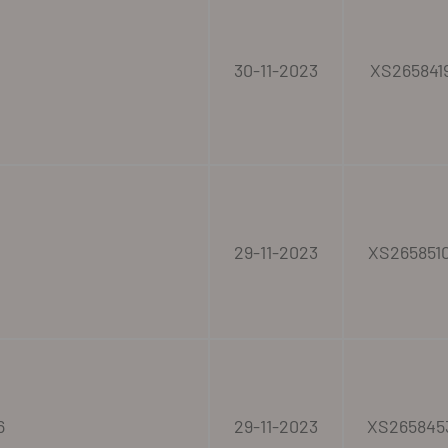
30-11-2023
XS265841
29-11-2023
XS265851
6
29-11-2023
XS265845