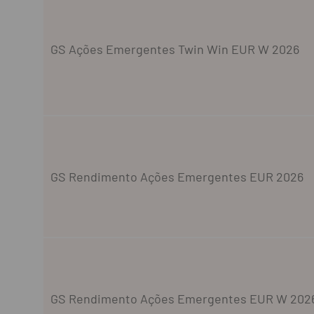
GS Ações Emergentes Twin Win EUR W 2026
GS Rendimento Ações Emergentes EUR 2026
GS Rendimento Ações Emergentes EUR W 202