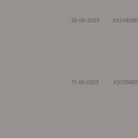
30-05-2023
XS248288
17-05-2023
XS255663