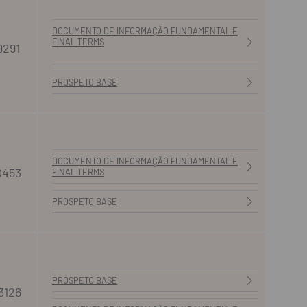
DOCUMENTO DE INFORMAÇÃO FUNDAMENTAL E
FINAL TERMS
9291
PROSPETO BASE
DOCUMENTO DE INFORMAÇÃO FUNDAMENTAL E
0453
FINAL TERMS
PROSPETO BASE
PROSPETO BASE
3126