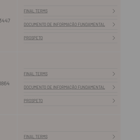
FINAL TERMS
3447
DOCUMENTO DE INFORMAÇÃO FUNDAMENTAL
PROSPETO
FINAL TERMS
1864
DOCUMENTO DE INFORMAÇÃO FUNDAMENTAL
PROSPETO
FINAL TERMS