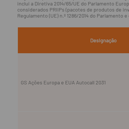
inclui a Diretiva 2014/65/UE do Parlamento Eur
considerados PRIIPs (pacotes de produtos de in
Regulamento (UE) n.º 1286/2014 do Parlamento e
Designação
GS Ações Europa e EUA Autocall 2031