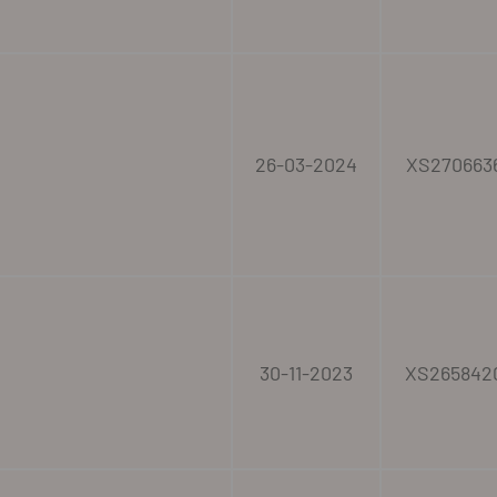
26-03-2024
XS270663
30-11-2023
XS265842