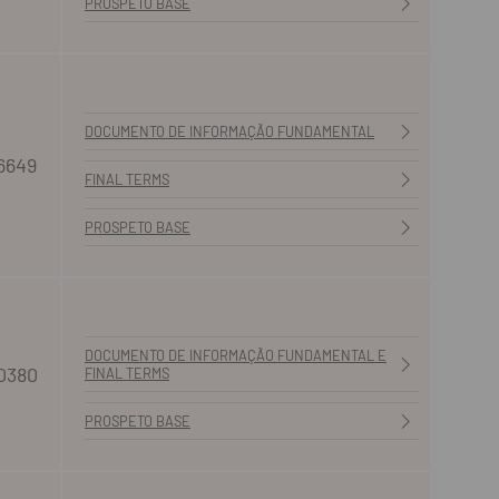
PROSPETO BASE
DOCUMENTO DE INFORMAÇÃO FUNDAMENTAL
6649
FINAL TERMS
PROSPETO BASE
DOCUMENTO DE INFORMAÇÃO FUNDAMENTAL E
0380
FINAL TERMS
PROSPETO BASE