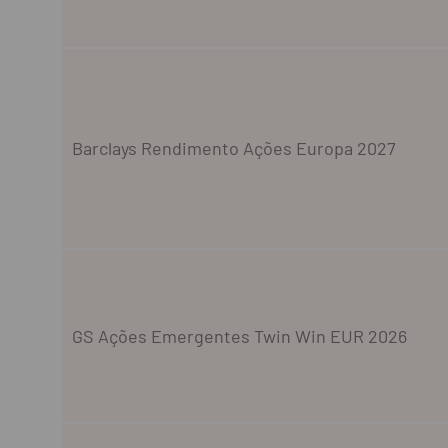
Barclays Rendimento Ações Europa 2027
GS Ações Emergentes Twin Win EUR 2026