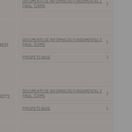
DOCUMENTO DE INFORMAÇÃO FUNDAMENTAL E
FINAL TERMS
DOCUMENTO DE INFORMAÇÃO FUNDAMENTAL E
9531
FINAL TERMS
PROSPETO BASE
DOCUMENTO DE INFORMAÇÃO FUNDAMENTAL E
6072
FINAL TERMS
PROSPETO BASE