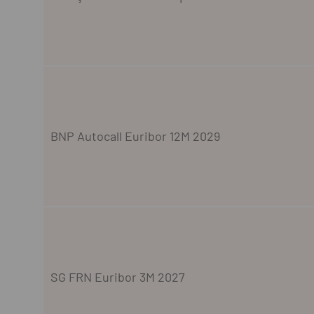
BNP Autocall Euribor 12M 2029
SG FRN Euribor 3M 2027