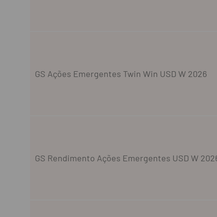
GS Ações Emergentes Twin Win USD W 2026
GS Rendimento Ações Emergentes USD W 202