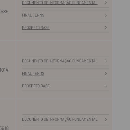
DOCUMENTO DE INFORMAÇÃO FUNDAMENTAL
6585
FINAL TERNS
PROSPETO BASE
DOCUMENTO DE INFORMAÇÃO FUNDAMENTAL
1014
FINAL TERMS
PROSPETO BASE
DOCUMENTO DE INFORMAÇÃO FUNDAMENTAL
5918