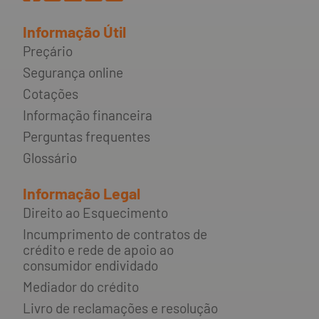
Informação Útil
Preçário
Segurança online
Cotações
Informação financeira
Perguntas frequentes
Glossário
Informação Legal
Direito ao Esquecimento
Incumprimento de contratos de
crédito e rede de apoio ao
consumidor endividado
Mediador do crédito
Livro de reclamações e resolução