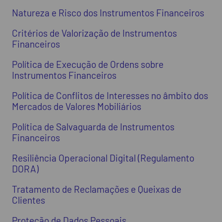
Natureza e Risco dos Instrumentos Financeiros
Critérios de Valorização de Instrumentos
Financeiros
Política de Execução de Ordens sobre
Instrumentos Financeiros
Política de Conflitos de Interesses no âmbito dos
Mercados de Valores Mobiliários
Política de Salvaguarda de Instrumentos
Financeiros
Resiliência Operacional Digital (Regulamento
DORA)
Tratamento de Reclamações e Queixas de
Clientes
Proteção de Dados Pessoais