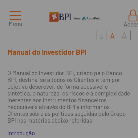
Menu
Aces
A
A
A
Manual do Investidor BPI
O Manual do Investidor BPI, criado pelo Banco
BPI, destina-se a todos os Clientes e tem por
objetivo descrever, de forma acessível e
sintética, a natureza, os riscos e a complexidade
inerentes aos instrumentos financeiros
negociáveis através do BPI e informar os
Clientes sobre as políticas seguidas pelo Grupo
BPI nas matérias abaixo referidas.
Introdução