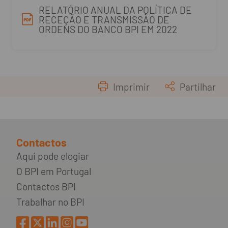
RELATÓRIO ANUAL DA POLÍTICA DE
RECEÇÃO E TRANSMISSÃO DE
ORDENS DO BANCO BPI EM 2022
Imprimir
Partilhar
Contactos
Aqui pode elogiar
O BPI em Portugal
Contactos BPI
Trabalhar no BPI