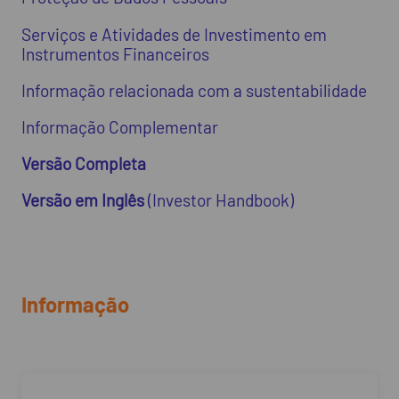
Serviços e Atividades de Investimento em
Instrumentos Financeiros
Informação relacionada com a sustentabilidade
Informação Complementar
Versão Completa
Versão em Inglês
(Investor Handbook)
Informação