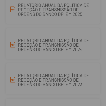
RELATÓRIO ANUAL DA POLÍTICA DE
RECEÇÃO E TRANSMISSÃO DE
ORDENS DO BANCO BPI EM 2025
RELATÓRIO ANUAL DA POLÍTICA DE
RECEÇÃO E TRANSMISSÃO DE
ORDENS DO BANCO BPI EM 2024
RELATÓRIO ANUAL DA POLÍTICA DE
RECEÇÃO E TRANSMISSÃO DE
ORDENS DO BANCO BPI EM 2023