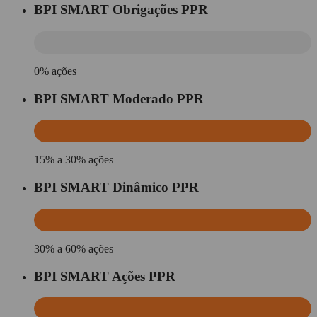
BPI SMART Obrigações PPR
0% ações
BPI SMART Moderado PPR
15% a 30% ações
BPI SMART Dinâmico PPR
30% a 60% ações
BPI SMART Ações PPR