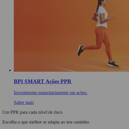
BPI SMART Ações PPR
Investimento maioritariamente em ações.
Saber mais
Um PPR para cada nível de risco
Escolha o que melhor se adapta ao seu caminho.