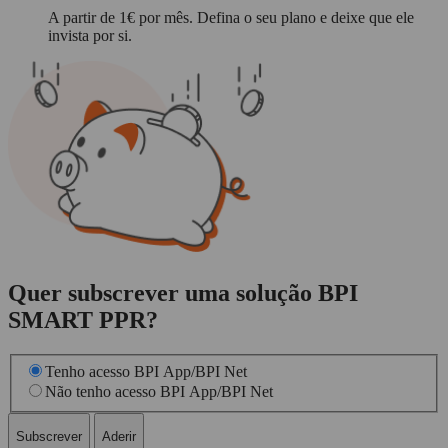
A partir de 1€ por mês. Defina o seu plano e deixe que ele
invista por si.
Quer subscrever uma solução BPI
SMART PPR?
Tenho acesso BPI App/BPI Net
Não tenho acesso BPI App/BPI Net
Subscrever
Aderir