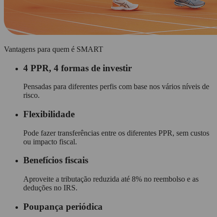
Vantagens para quem é
SMART
4 PPR, 4 formas de investir
Pensadas para diferentes perfis com base nos vários níveis de
risco.
Flexibilidade
Pode fazer transferências entre os diferentes PPR, sem custos
ou impacto fiscal.
Benefícios fiscais
Aproveite a tributação reduzida até 8% no reembolso e as
deduções no IRS.
Poupança periódica