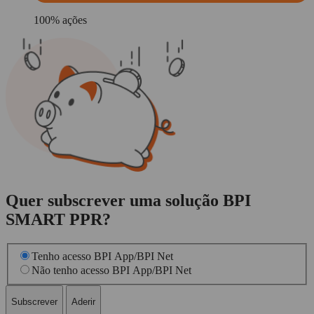
100% ações
Quer subscrever uma solução BPI
SMART PPR?
Tenho acesso BPI App/BPI Net
Não tenho acesso BPI App/BPI Net
Subscrever
Aderir