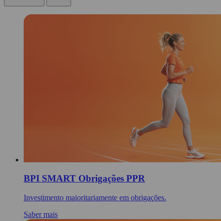
BPI SMART Obrigações PPR
Investimento maioritariamente em obrigações.
Saber mais