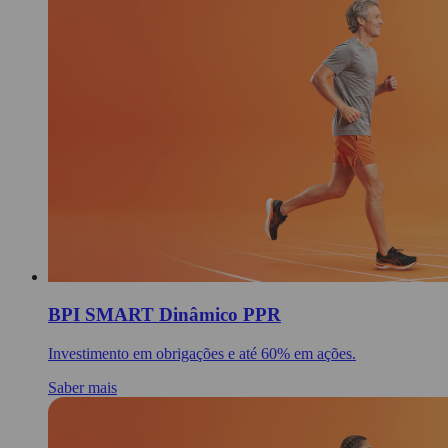
BPI SMART Dinâmico PPR
Investimento em obrigações e até 60% em ações.
Saber mais