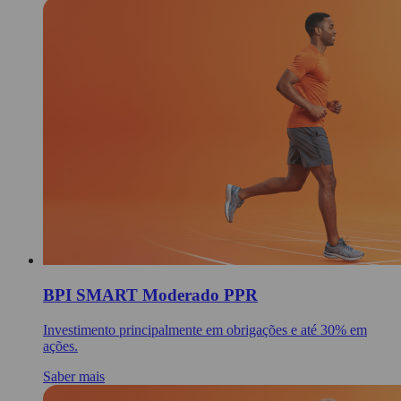
BPI SMART Moderado PPR
Investimento principalmente em obrigações e até 30% em
ações.
Saber mais