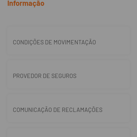
Informação
CONDIÇÕES DE MOVIMENTAÇÃO
PROVEDOR DE SEGUROS
COMUNICAÇÃO DE RECLAMAÇÕES