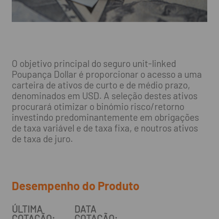
O objetivo principal do seguro unit-linked
Poupança Dollar é proporcionar o acesso a uma
carteira de ativos de curto e de médio prazo,
denominados em USD. A seleção destes ativos
procurará otimizar o binómio risco/retorno
investindo predominantemente em obrigações
de taxa variável e de taxa fixa, e noutros ativos
de taxa de juro.
Desempenho do Produto
ÚLTIMA
DATA
COTAÇÃO:
COTAÇÃO: