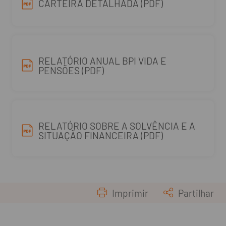
CARTEIRA DETALHADA (PDF)
RELATÓRIO ANUAL BPI VIDA E
PENSÕES (PDF)
RELATÓRIO SOBRE A SOLVÊNCIA E A
SITUAÇÃO FINANCEIRA (PDF)
Imprimir
Partilhar