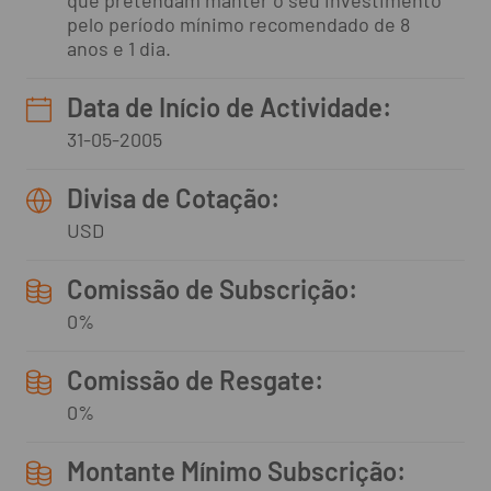
pelo período mínimo recomendado de 8
anos e 1 dia.
Data de Início de Actividade:
31-05-2005
Divisa de Cotação:
USD
Comissão de Subscrição:
0%
Comissão de Resgate:
0%
Montante Mínimo Subscrição: