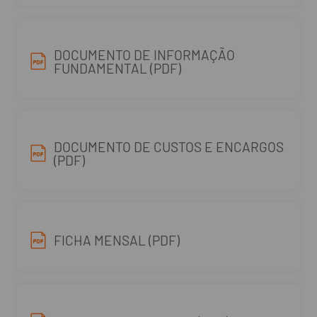
DOCUMENTO DE INFORMAÇÃO
FUNDAMENTAL (PDF)
DOCUMENTO DE CUSTOS E ENCARGOS
(PDF)
FICHA MENSAL (PDF)