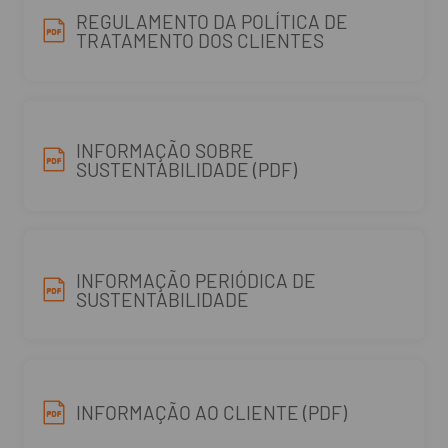
REGULAMENTO DA POLÍTICA DE
TRATAMENTO DOS CLIENTES
INFORMAÇÃO SOBRE
SUSTENTABILIDADE (PDF)
INFORMAÇÃO PERIÓDICA DE
SUSTENTABILIDADE
INFORMAÇÃO AO CLIENTE (PDF)