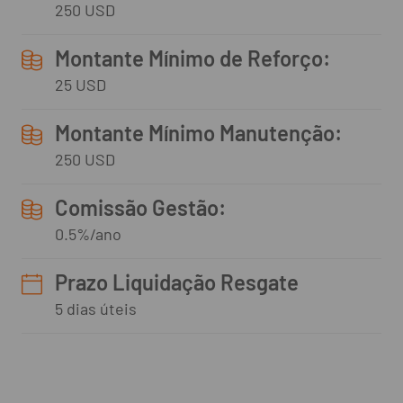
250 USD
Montante Mínimo de Reforço:
25 USD
Montante Mínimo Manutenção:
250 USD
Comissão Gestão:
0.5%/ano
Prazo Liquidação Resgate
5 dias úteis