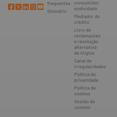
consumidor
frequentes
endividado
Glossário
Mediador do
crédito
Livro de
reclamações
e resolução
alternativa
de litígios
Canal de
irregularidades
Política de
privacidade
Política de
cookies
Gestão de
cookies