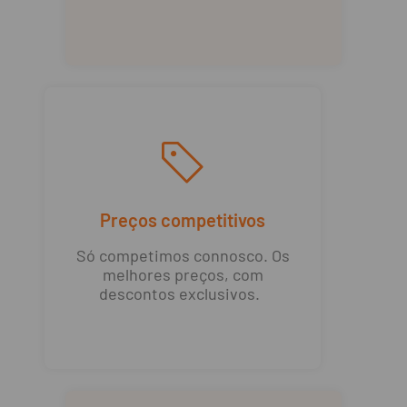
Preços competitivos
Só competimos connosco. Os
melhores preços, com
descontos exclusivos.