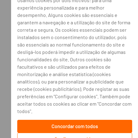
Usamos cookies por dois motivos: para uma
experiência personalizada e para melhor
desempenho. Alguns cookies são essenciais e
garantem a navegação e a utilização do site de forma
correta e segura. Os cookies essenciais podem ser
instalados sem o consentimento do utilizador, pois
são essenciais ao normal funcionamento do site e
desligá-los poderá impedir a utilização de algumas
funcionalidades do site. Outros cookies são
facultativos e são utilizados para efeitos de
monitorização e análise estatística (cookies
analíticos), ou para personalizar a publicidade que
recebe (cookies publicitários). Pode registar as suas
preferências em "Configurar cookies". Também pode
aceitar todos os cookies ao clicar em "Concordar com
todos".
Concordar com todos