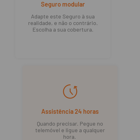
Seguro modular
Adapte este Seguro à sua
realidade, e não o contrário.
Escolha a sua cobertura.
Assistência 24 horas
Quando precisar. Pegue no
telemóvel e ligue a qualquer
hora.