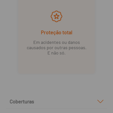
Proteção total
Em acidentes ou danos
causados por outras pessoas.
E não só.
Coberturas