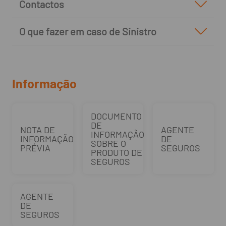
Contactos
O que fazer em caso de Sinistro
Informação
DOCUMENTO
DE
NOTA DE
AGENTE
INFORMAÇÃO
INFORMAÇÃO
DE
SOBRE O
PRÉVIA
SEGUROS
PRODUTO DE
SEGUROS
AGENTE
DE
SEGUROS