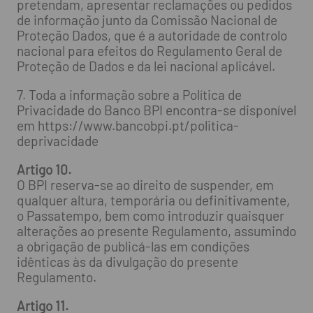
pretendam, apresentar reclamações ou pedidos
de informação junto da Comissão Nacional de
Proteção Dados, que é a autoridade de controlo
nacional para efeitos do Regulamento Geral de
Proteção de Dados e da lei nacional aplicável.
7. Toda a informação sobre a Política de
Privacidade do Banco BPI encontra-se disponível
em https://www.bancobpi.pt/politica-
deprivacidade
Artigo 10.
O BPI reserva-se ao direito de suspender, em
qualquer altura, temporária ou definitivamente,
o Passatempo, bem como introduzir quaisquer
alterações ao presente Regulamento, assumindo
a obrigação de publicá-las em condições
idênticas às da divulgação do presente
Regulamento.
Artigo 11.