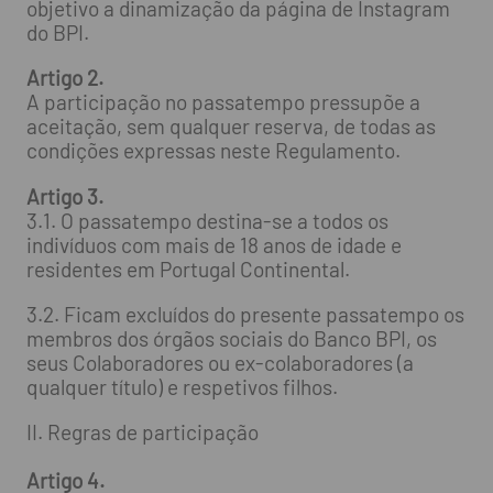
objetivo a dinamização da página de Instagram
do BPI.
Artigo 2.
A participação no passatempo pressupõe a
aceitação, sem qualquer reserva, de todas as
condições expressas neste Regulamento.
Artigo 3.
3.1. O passatempo destina-se a todos os
indivíduos com mais de 18 anos de idade e
residentes em Portugal Continental.
3.2. Ficam excluídos do presente passatempo os
membros dos órgãos sociais do Banco BPI, os
seus Colaboradores ou ex-colaboradores (a
qualquer título) e respetivos filhos.
II. Regras de participação
Artigo 4.