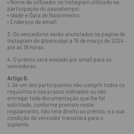
• Nome de utilizador no Instagram utilizado na
participação do passatempo;
• Idade e Data de Nascimento;
• Endereço de email;
3. Os vencedores serão anunciados na página de
Instagram do @bancobpi a 15 de março de 2024
até às 18 horas.
4. O prémio será enviado por email para os
vencedores.
Artigo 8.
1. Se um dos participantes não cumprir todos os
requisitos e nos prazos indicados ou não
entregar toda documentação que lhe foi
solicitada, conforme previsto neste
regulamento, não terá direito ao prémio, e a sua
condição de vencedor transitará para o
suplente.