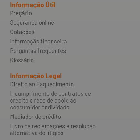
Informação Útil
Preçário
Segurança online
Cotações
Informação financeira
Perguntas frequentes
Glossário
Informação Legal
Direito ao Esquecimento
Incumprimento de contratos de
crédito e rede de apoio ao
consumidor endividado
Mediador do crédito
Livro de reclamações e resolução
alternativa de litígios