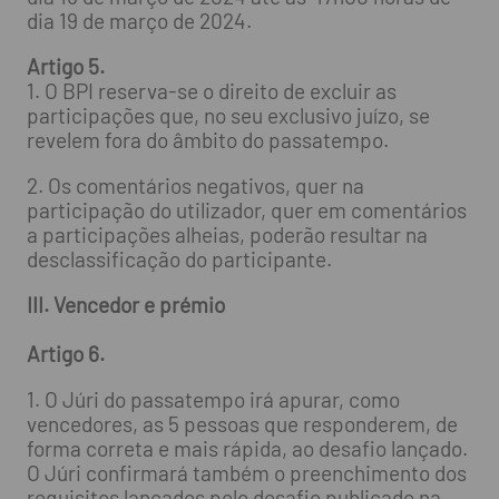
dia 19 de março de 2024.
Artigo 5.
1. O BPI reserva-se o direito de excluir as
participações que, no seu exclusivo juízo, se
revelem fora do âmbito do passatempo.
2. Os comentários negativos, quer na
participação do utilizador, quer em comentários
a participações alheias, poderão resultar na
desclassificação do participante.
III. Vencedor e prémio
Artigo 6.
1. O Júri do passatempo irá apurar, como
vencedores, as 5 pessoas que responderem, de
forma correta e mais rápida, ao desafio lançado.
O Júri confirmará também o preenchimento dos
requisitos lançados pelo desafio publicado na