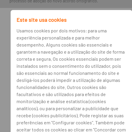
processo de adoção do novo acordo ortográfico.
Este site usa cookies
Usamos cookies por dois motivos: para uma
experiência personalizada e para melhor
desempenho. Alguns cookies são essenciais e
garantem a navegação e a utilização do site de forma
correta e segura. Os cookies essenciais podem ser
instalados sem o consentimento do utilizador, pois
são essenciais ao normal funcionamento do site e
desligá-los poderá impedir a utilização de algumas
funcionalidades do site. Outros cookies são
facultativos e são utilizados para efeitos de
monitorização e análise estatística (cookies
analíticos), ou para personalizar a publicidade que
recebe (cookies publicitários). Pode registar as suas
preferências em "Configurar cookies". Também pode
aceitar todos os cookies ao clicar em "Concordar com