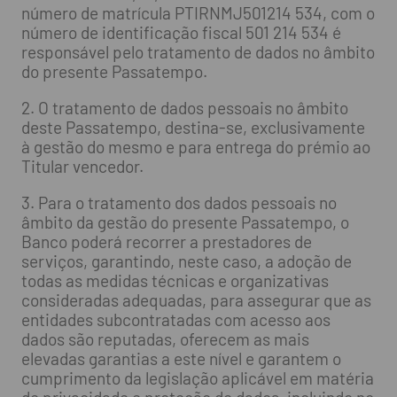
número de matrícula PTIRNMJ501214 534, com o
número de identificação fiscal 501 214 534 é
responsável pelo tratamento de dados no âmbito
do presente Passatempo.
2. O tratamento de dados pessoais no âmbito
deste Passatempo, destina-se, exclusivamente
à gestão do mesmo e para entrega do prémio ao
Titular vencedor.
3. Para o tratamento dos dados pessoais no
âmbito da gestão do presente Passatempo, o
Banco poderá recorrer a prestadores de
serviços, garantindo, neste caso, a adoção de
todas as medidas técnicas e organizativas
consideradas adequadas, para assegurar que as
entidades subcontratadas com acesso aos
dados são reputadas, oferecem as mais
elevadas garantias a este nível e garantem o
cumprimento da legislação aplicável em matéria