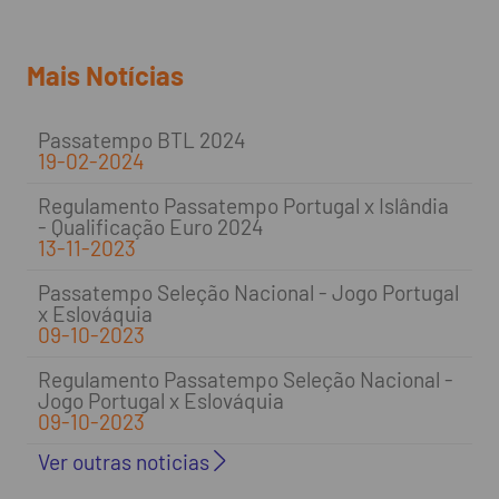
Mais Notícias
Passatempo BTL 2024
19-02-2024
Regulamento Passatempo Portugal x Islândia
- Qualificação Euro 2024
13-11-2023
Passatempo Seleção Nacional - Jogo Portugal
x Eslováquia
09-10-2023
Regulamento Passatempo Seleção Nacional -
Jogo Portugal x Eslováquia
09-10-2023
Ver outras noticias