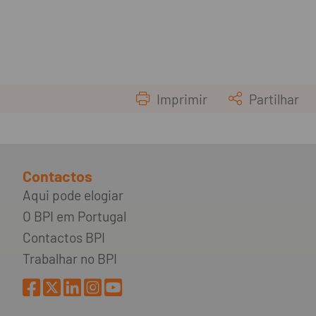
Imprimir
Partilhar
Contactos
Aqui pode elogiar
O BPI em Portugal
Contactos BPI
Trabalhar no BPI