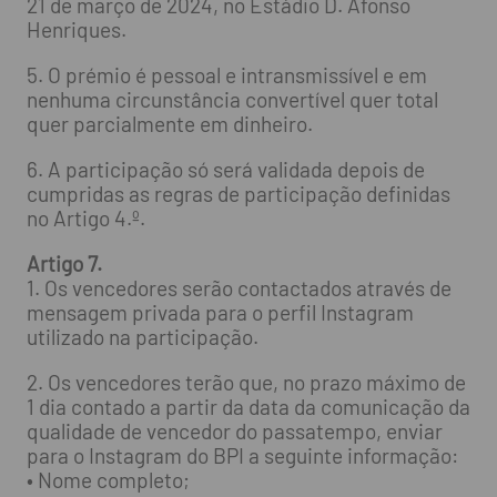
21 de março de 2024, no Estádio D. Afonso
Henriques.
5. O prémio é pessoal e intransmissível e em
nenhuma circunstância convertível quer total
quer parcialmente em dinheiro.
6. A participação só será validada depois de
cumpridas as regras de participação definidas
no Artigo 4.º.
Artigo 7.
1. Os vencedores serão contactados através de
mensagem privada para o perfil Instagram
utilizado na participação.
2. Os vencedores terão que, no prazo máximo de
1 dia contado a partir da data da comunicação da
qualidade de vencedor do passatempo, enviar
para o Instagram do BPI a seguinte informação:
• Nome completo;