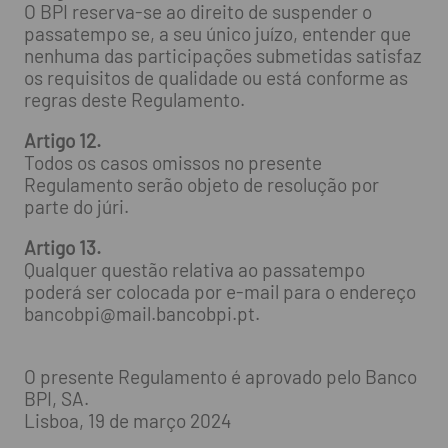
O BPI reserva-se ao direito de suspender o
passatempo se, a seu único juízo, entender que
nenhuma das participações submetidas satisfaz
os requisitos de qualidade ou está conforme as
regras deste Regulamento.
Artigo 12.
Todos os casos omissos no presente
Regulamento serão objeto de resolução por
parte do júri.
Artigo 13.
Qualquer questão relativa ao passatempo
poderá ser colocada por e-mail para o endereço
bancobpi@mail.bancobpi.pt
.
O presente Regulamento é aprovado pelo Banco
BPI, SA.
Lisboa, 19 de março 2024