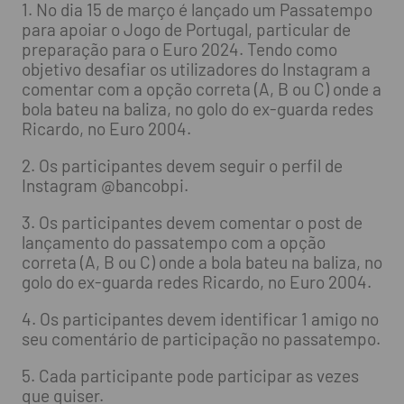
1. No dia 15 de março é lançado um Passatempo
para apoiar o Jogo de Portugal, particular de
preparação para o Euro 2024. Tendo como
objetivo desafiar os utilizadores do Instagram a
comentar com a opção correta (A, B ou C) onde a
bola bateu na baliza, no golo do ex-guarda redes
Ricardo, no Euro 2004.
2. Os participantes devem seguir o perfil de
Instagram @bancobpi.
3. Os participantes devem comentar o post de
lançamento do passatempo com a opção
correta (A, B ou C) onde a bola bateu na baliza, no
golo do ex-guarda redes Ricardo, no Euro 2004.
4. Os participantes devem identificar 1 amigo no
seu comentário de participação no passatempo.
5. Cada participante pode participar as vezes
que quiser.