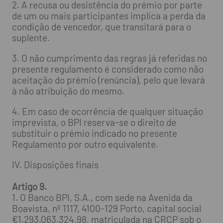
2. A recusa ou desistência do prémio por parte
de um ou mais participantes implica a perda da
condição de vencedor, que transitará para o
suplente.
3. O não cumprimento das regras já referidas no
presente regulamento é considerado como não
aceitação do prémio (renúncia), pelo que levará
à não atribuição do mesmo.
4. Em caso de ocorrência de qualquer situação
imprevista, o BPI reserva-se o direito de
substituir o prémio indicado no presente
Regulamento por outro equivalente.
IV. Disposições finais
Artigo 9.
1. O Banco BPI, S.A., com sede na Avenida da
Boavista, nº 1117, 4100-129 Porto, capital social
€1.293.063.324,98, matriculada na CRCP sob o