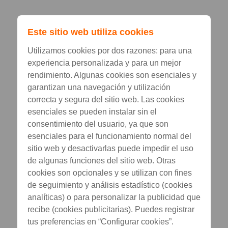
Este sitio web utiliza cookies
Utilizamos cookies por dos razones: para una
experiencia personalizada y para un mejor
rendimiento. Algunas cookies son esenciales y
garantizan una navegación y utilización
correcta y segura del sitio web. Las cookies
esenciales se pueden instalar sin el
consentimiento del usuario, ya que son
esenciales para el funcionamiento normal del
sitio web y desactivarlas puede impedir el uso
de algunas funciones del sitio web. Otras
cookies son opcionales y se utilizan con fines
de seguimiento y análisis estadístico (cookies
analíticas) o para personalizar la publicidad que
recibe (cookies publicitarias). Puedes registrar
tus preferencias en “Configurar cookies”.