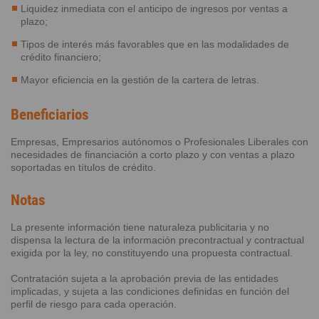
Liquidez inmediata con el anticipo de ingresos por ventas a
plazo;
Tipos de interés más favorables que en las modalidades de
crédito financiero;
Mayor eficiencia en la gestión de la cartera de letras.
Beneficiarios
Empresas, Empresarios autónomos o Profesionales Liberales con
necesidades de financiación a corto plazo y con ventas a plazo
soportadas en títulos de crédito.
Notas
La presente información tiene naturaleza publicitaria y no
dispensa la lectura de la información precontractual y contractual
exigida por la ley, no constituyendo una propuesta contractual.
Contratación sujeta a la aprobación previa de las entidades
implicadas, y sujeta a las condiciones definidas en función del
perfil de riesgo para cada operación.